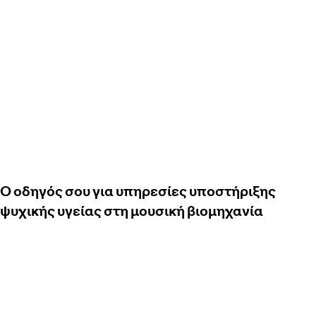
Ο οδηγός σου για υπηρεσίες υποστήριξης
ψυχικής υγείας στη μουσική βιομηχανία