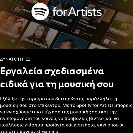
ΔΥΝΑΤΌΤΗΤΕΣ
Εργαλεία σχεδιασμένα
ειδικά για τη μουσική σου
Εξέλιξε την καριέρα σου διατηρώντας παράλληλα τη
μουσική σου στο επίκεντρο. Με το Spotify for Artists μπορείς
να ενισχύσεις την απήχηση της μουσικής σου και την
ανυπομονησία του κοινού, να προβάλεις βίντεο, και να
πουλήσεις επίσημα προϊόντα και εισιτήρια, εκεί όπου οι
χρήστες κάνουν streaming.