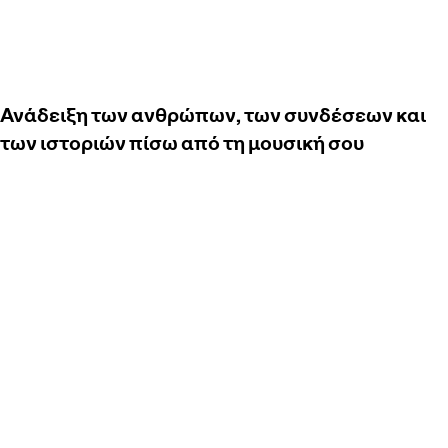
Ανάδειξη των ανθρώπων, των συνδέσεων και
των ιστοριών πίσω από τη μουσική σου