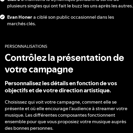
plusieurs singles qui ont fait le buzz les uns après les autres.
Evan Honer
a ciblé son public occasionnel dans les
marchés clés.
PERSONNALISATIONS
Contrôlez la présentation de
votre campagne
Personnalisez les détails en fonction de vos
objectifs et de votre direction artistique.
Choisissez qui voit votre campagne, comment elle se
présente et où elle encourage l’audience à streamer votre
musique. Les différentes composantes fonctionnent
ensemble pour que vous proposiez votre musique auprès
des bonnes personnes.