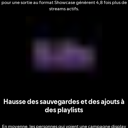
pour une sortie au format Showcase génèrent 4,8 fois plus de
streams actifs.
Hausse des sauvegardes et des ajouts à
des playlists
En moyenne, les personnes qui voient une campagne display