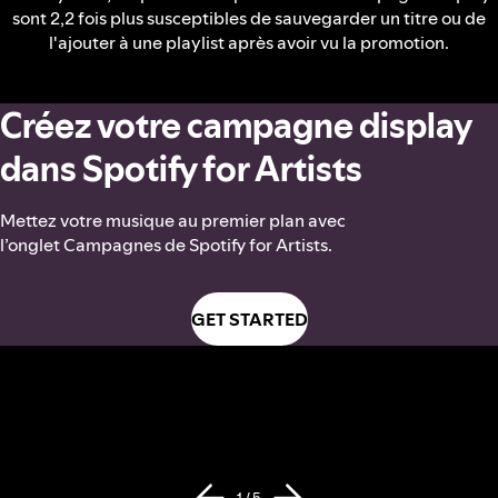
sont 2,2 fois plus susceptibles de sauvegarder un titre ou de
l'ajouter à une playlist après avoir vu la promotion.
Créez votre campagne display
dans Spotify for Artists
Mettez votre musique au premier plan avec
l’onglet Campagnes de Spotify for Artists.
GET STARTED