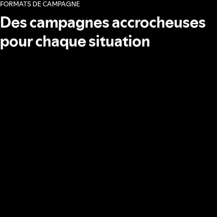
FORMATS DE CAMPAGNE
Des campagnes accrocheuses
pour chaque situation