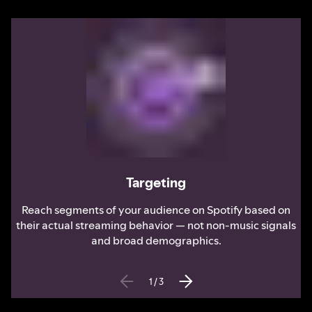
Targeting
Reach segments of your audience on Spotify based on
their actual streaming behavior — not non-music signals
and broad demographics.
1
/
3