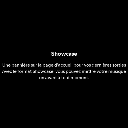
Showcase
Une bannière sur la page d’accueil pour vos dernières sorties
Avec le format Showcase, vous pouvez mettre votre musique
en avant à tout moment.