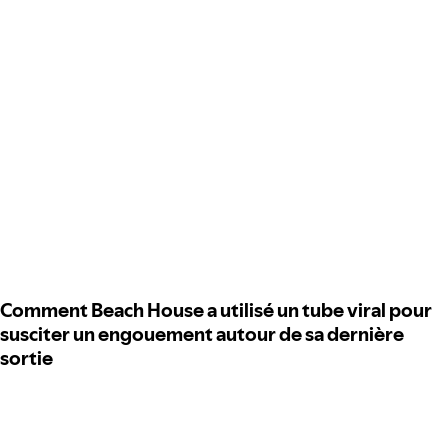
Comment Beach House a utilisé un tube viral pour
susciter un engouement autour de sa dernière
sortie