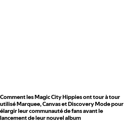
Comment les Magic City Hippies ont tour à tour
utilisé Marquee, Canvas et Discovery Mode pour
élargir leur communauté de fans avant le
lancement de leur nouvel album