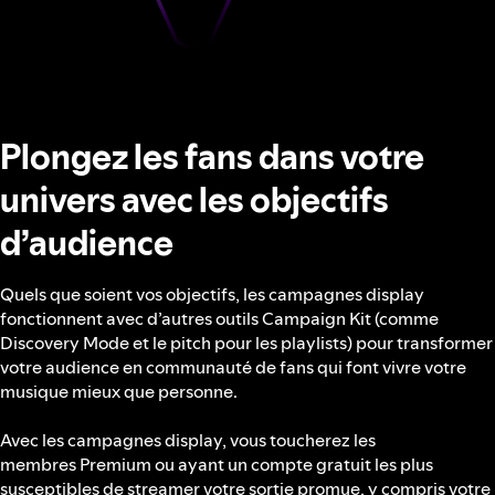
Plongez les fans dans votre
univers avec les objectifs
d’audience
Quels que soient vos objectifs, les campagnes display
fonctionnent avec d’autres outils Campaign Kit (comme
Discovery Mode et le pitch pour les playlists) pour transformer
votre audience en communauté de fans qui font vivre votre
musique mieux que personne.
Avec les campagnes display, vous toucherez les
membres Premium ou ayant un compte gratuit les plus
susceptibles de streamer votre sortie promue, y compris votre