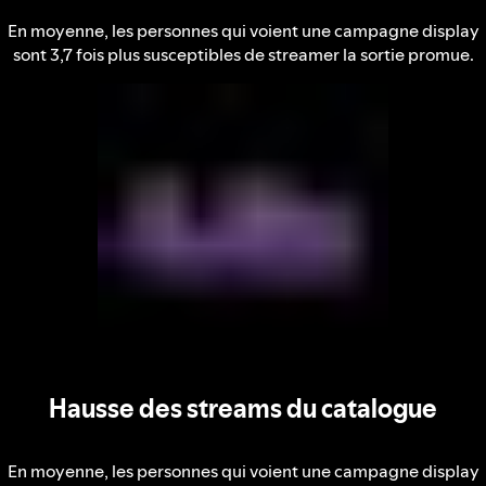
En moyenne, les personnes qui voient une campagne display
sont 3,7 fois plus susceptibles de streamer la sortie promue.
Hausse des streams du catalogue
En moyenne, les personnes qui voient une campagne display