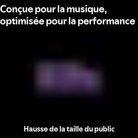
Conçue pour la musique,
optimisée pour la performance
Hausse de la taille du public