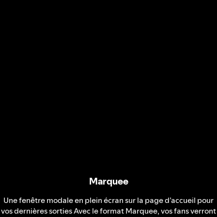
Marquee
Une fenêtre modale en plein écran sur la page d’accueil pour
vos dernières sorties Avec le format Marquee, vos fans verront