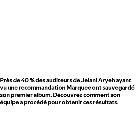
Près de 40 % des auditeurs de Jelani Aryeh ayant
vu une recommandation Marquee ont sauvegardé
son premier album. Découvrez comment son
équipe a procédé pour obtenir ces résultats.