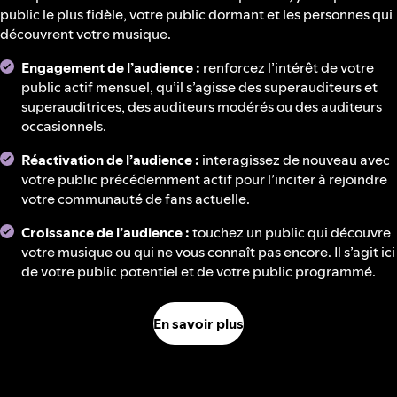
public le plus fidèle, votre public dormant et les personnes qui
découvrent votre musique.
Engagement de l’audience :
renforcez l’intérêt de votre
public actif mensuel, qu’il s’agisse des superauditeurs et
superauditrices, des auditeurs modérés ou des auditeurs
occasionnels.
Réactivation de l’audience :
interagissez de nouveau avec
votre public précédemment actif pour l’inciter à rejoindre
votre communauté de fans actuelle.
Croissance de l’audience :
touchez un public qui découvre
votre musique ou qui ne vous connaît pas encore. Il s’agit ici
de votre public potentiel et de votre public programmé.
En savoir plus