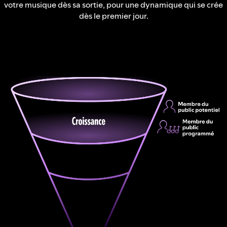
votre musique dès sa sortie, pour une dynamique qui se crée
dès le premier jour.