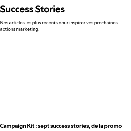
Success Stories
Nos articles les plus récents pour inspirer vos prochaines
actions marketing.
Campaign Kit : sept success stories, de la promo