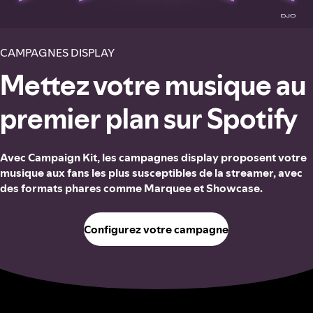
CAMPAGNES DISPLAY
Mettez votre musique au
premier plan sur Spotify
Avec Campaign Kit, les campagnes display proposent votre
musique aux fans les plus susceptibles de la streamer, avec
des formats phares comme Marquee et Showcase.
Configurez votre campagne