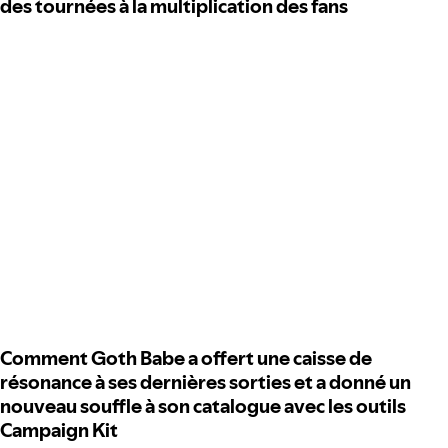
des tournées à la multiplication des fans
Comment Goth Babe a offert une caisse de
résonance à ses dernières sorties et a donné un
nouveau souffle à son catalogue avec les outils
Campaign Kit