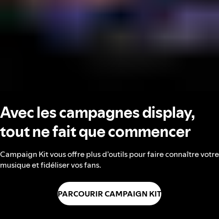
Avec les campagnes display,
tout ne fait que commencer
Campaign Kit vous offre plus d’outils pour faire connaître votre
musique et fidéliser vos fans.
PARCOURIR CAMPAIGN KIT