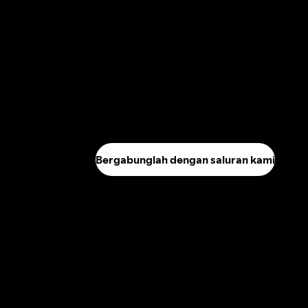
Bergabunglah dengan saluran kami