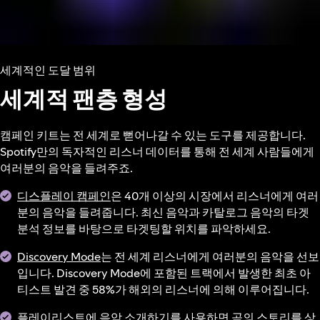
세계적인 도달 범위
세계적 팬층 형성
캠페인 키트는 전 세계로 뻗어나갈 수 있는 도구를 제공합니다.
Spotify만의 독자적인 리스너 데이터를 통해 전 세계 사람들에게
여러분의 음악을 들려주죠.
디스플레이 캠페인
은 40개 이상의 시장에서 리스너에게 여러
분의 음악을 들려줍니다. 최신 음악과 카탈로그 음악의 타겟
분석 정보를 바탕으로 타겟팅할 위치를 파악하세요.
Discovery Mode
는 전 세계 리스너에게 여러분의 음악을 선보
입니다. Discovery Mode에 포함된 트랙에서 발생한 최초 아
티스트 발견 중 58%가 해외의 리스너에 의해 이루어집니다.
플레이리스트에 음악 소개하기
를 사용하면 곡의 스토리를 상