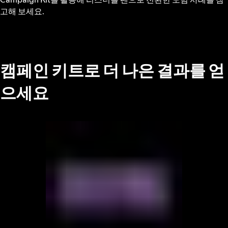
고해 보세요.
캠페인 키트로 더 나은 결과를 얻
으세요