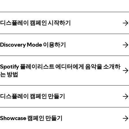
디스플레이 캠페인 시작하기
디스플레이 캠페인 시작하기
Discovery Mode 이용하기
Discovery Mode 이용하기
Spotify 플레이리스트 에디터에게 음악을 소개하
Spotify 플레이리스트 에디터에게 음악을 소개하
는 방법
는 방법
디스플레이 캠페인 만들기
디스플레이 캠페인 만들기
Showcase 캠페인 만들기
Showcase 캠페인 만들기