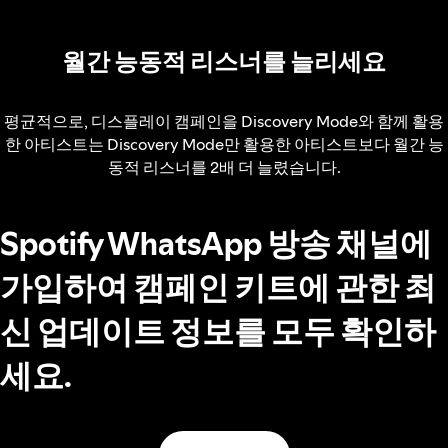
월간 능동적 리스너를 늘리세요
평균적으로, 디스플레이 캠페인을 Discovery Mode와 함께 활용
한 아티스트는 Discovery Mode만 활용한 아티스트보다 월간 능
동적 리스너를 2배 더 늘렸습니다.
Spotify WhatsApp 방송 채널에
가입하여 캠페인 키트에 관한 최
신 업데이트 정보를 모두 확인하
세요.