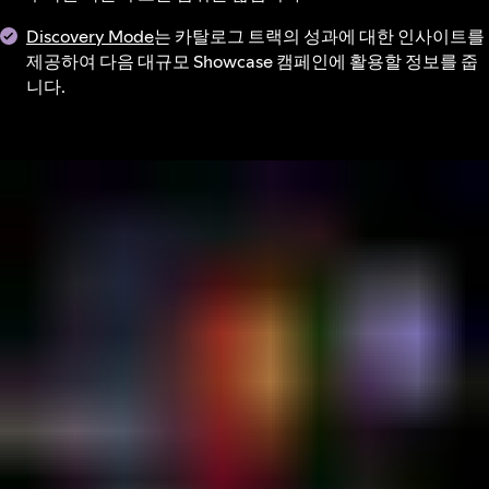
Discovery Mode
는 카탈로그 트랙의 성과에 대한 인사이트를
제공하여 다음 대규모 Showcase 캠페인에 활용할 정보를 줍
니다.