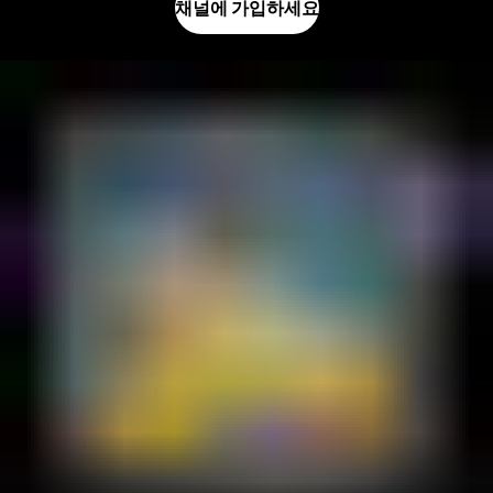
채널에 가입하세요