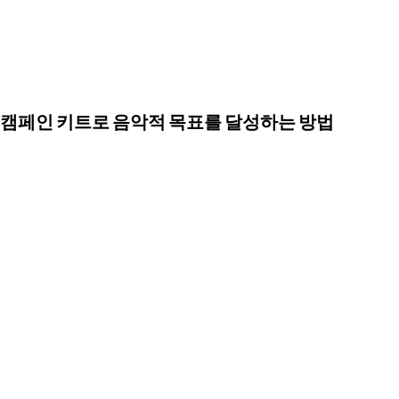
캠페인 키트로 음악적 목표를 달성하는 방법