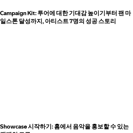
Campaign Kit: 투어에 대한 기대감 높이기부터 팬 마
일스톤 달성까지, 아티스트 7명의 성공 스토리
Showcase 시작하기: 홈에서 음악을 홍보할 수 있는