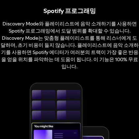
Spotify 프로그래밍
Discovery Mode와 플레이리스트에 음악 소개하기를 사용하면
Spotify 프로그래밍에서 도달 범위를 확대할 수 있습니다.
Discovery Mode는 맞춤형 플레이리스트를 통해 리스너에게 도
달하며, 초기 비용이 들지 않습니다. 플레이리스트에 음악 소개하
기를 사용하면 Spotify 에디터가 여러분의 트랙이 가장 좋은 반응
을 얻을 위치를 파악하는 데 도움이 됩니다. 이 기능은 100% 무료
입니다.