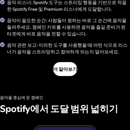
음악 리스너: Spotify 도구는 스트리밍 행동을 기반으로 적절
한 Spotify Free 및 Premium 리스너에게 도달합니다.
음악이 필요한 순간: 사람들이 원하는 바로 그 순간에 음악을
들려주세요. 캠페인 키트를 사용하면 음악을 즐길 준비가 된
타겟에게 바로 음악을 전할 수 있습니다.
음악 관련 보고: 이러한 도구를 사용했을 때 어떤 식으로 리스
너가 음악을 스트리밍하고 참여하게 되는지 알아보세요.
더 알아보기
음악을 중심에 둔 캠페인
Spotify에서 도달 범위 넓히기