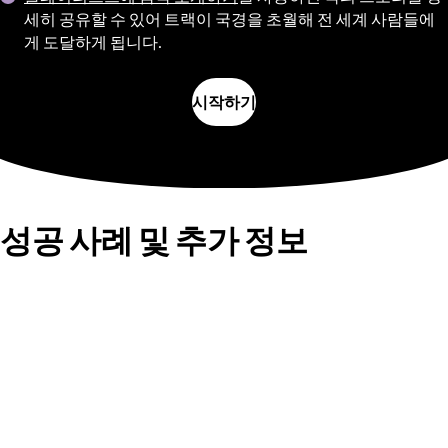
세히 공유할 수 있어 트랙이 국경을 초월해 전 세계 사람들에
게 도달하게 됩니다.
시작하기
성공 사례 및 추가 정보