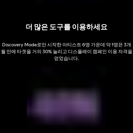
더 많은 도구를 이용하세요
Discovery Mode로만 시작한 아티스트 6명 가운데 약 1명은 3개
월 만에 타겟을 거의 30% 늘리고 디스플레이 캠페인 이용 자격을
얻었습니다.