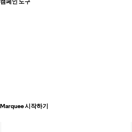
캠페인 도구
Marquee 시작하기