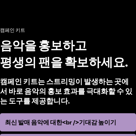
캠페인 키트
음악을 홍보하고
평생의 팬을 확보하세요.
캠페인 키트는 스트리밍이 발생하는 곳에
서 바로 음악의 홍보 효과를 극대화할 수 있
는 도구를 제공합니다.
최신 발매 음악에 대한<br />기대감 높이기
최신 발매 음악에 대한<br />기대감 높이기