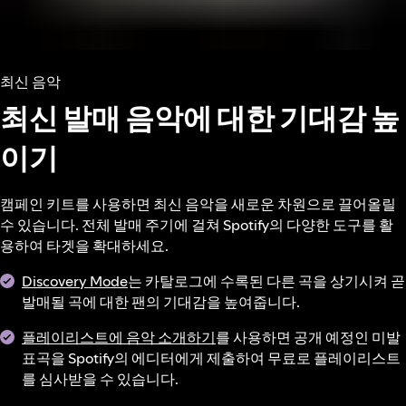
최신 음악
최신 발매 음악에 대한 기대감 높
이기
캠페인 키트를 사용하면 최신 음악을 새로운 차원으로 끌어올릴
수 있습니다. 전체 발매 주기에 걸쳐 Spotify의 다양한 도구를 활
용하여 타겟을 확대하세요.
Discovery Mode
는 카탈로그에 수록된 다른 곡을 상기시켜 곧
발매될 곡에 대한 팬의 기대감을 높여줍니다.
플레이리스트에 음악 소개하기
를 사용하면 공개 예정인 미발
표곡을 Spotify의 에디터에게 제출하여 무료로 플레이리스트
를 심사받을 수 있습니다.