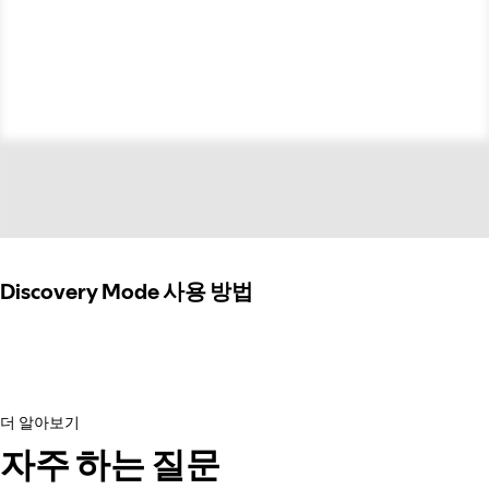
Discovery Mode 사용 방법
더 알아보기
자주 하는 질문