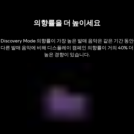
의향률을 더 높이세요
Discovery Mode 의향률이 가장 높은 발매 음악은 같은 기간 동안
다른 발매 음악에 비해 디스플레이 캠페인 의향률이 거의 40% 더
높은 경향이 있습니다.