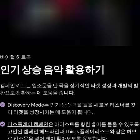
바이럴 히트곡
인기 상승 음악 활용하기
캠페인 키트는 입소문을 탄 곡을 장기적인 타겟 성장과 개발의 발
판으로 전환하는 데 도움을 줍니다.
Discovery Mode
는 인기 상승 곡을 들을 새로운 리스너를 찾
아 타겟을 성장시키는 데 도움이 됩니다.
디스플레이 캠페인
은 아티스트를 향한 흥미를 돋울 수 있도록
고안된 캠페인 헤드라인과 This Is 플레이리스트와 같은 허브
로 입소문을 넘어 팬이 찾아오도록 유도합니다.