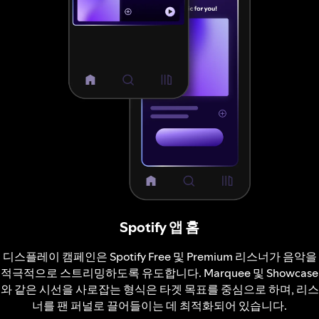
Spotify 앱 홈
디스플레이 캠페인은 Spotify Free 및 Premium 리스너가 음악을
적극적으로 스트리밍하도록 유도합니다. Marquee 및 Showcase
와 같은 시선을 사로잡는 형식은 타겟 목표를 중심으로 하며, 리스
너를 팬 퍼널로 끌어들이는 데 최적화되어 있습니다.