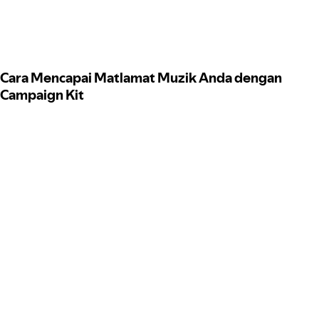
Cara Mencapai Matlamat Muzik Anda dengan
Campaign Kit