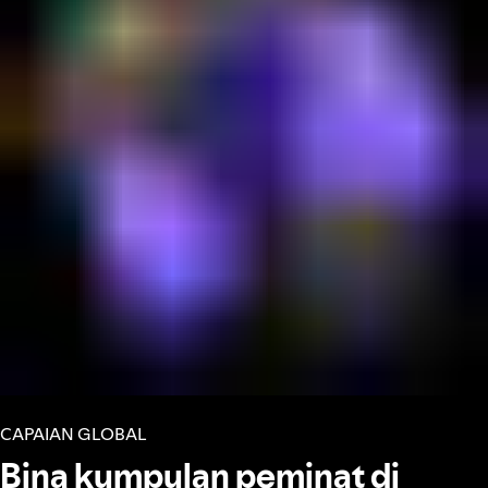
CAPAIAN GLOBAL
Bina kumpulan peminat di