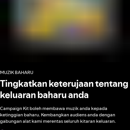
MUZIK BAHARU
Tingkatkan keterujaan tentang
keluaran baharu anda
Campaign Kit boleh membawa muzik anda kepada
ketinggian baharu. Kembangkan audiens anda dengan
gabungan alat kami merentas seluruh kitaran keluaran.