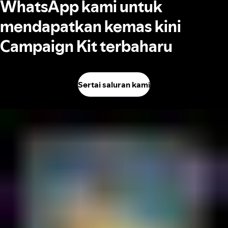
WhatsApp kami untuk
mendapatkan kemas kini
Campaign Kit terbaharu
Sertai saluran kami