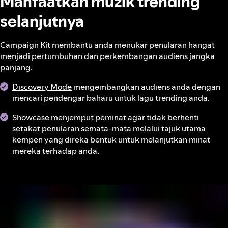
Manfaatkan muzik trending
selanjutnya
Campaign Kit membantu anda menukar penularan hangat
menjadi pertumbuhan dan perkembangan audiens jangka
panjang.
Discovery Mode
mengembangkan audiens anda dengan
mencari pendengar baharu untuk lagu trending anda.
Showcase
menjemput peminat agar tidak berhenti
setakat penularan semata-mata melalui tajuk utama
kempen yang direka bentuk untuk melanjutkan minat
mereka terhadap anda.