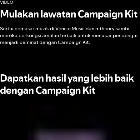
VIDEO
Mulakan lawatan Campaign Kit
Sertai pemasar muzik di Venice Music dan mtheory sambil
mereka berkongsi amalan terbaik untuk menukar pendengar
menjadi peminat dengan Campaign Kit.
Dapatkan hasil yang lebih baik
dengan Campaign Kit