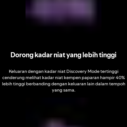
Dorong kadar niat yang lebih tinggi
Keluaran dengan kadar niat Discovery Mode tertinggi
cenderung melihat kadar niat kempen paparan hampir 40%
lebih tinggi berbanding dengan keluaran lain dalam tempoh
yang sama.