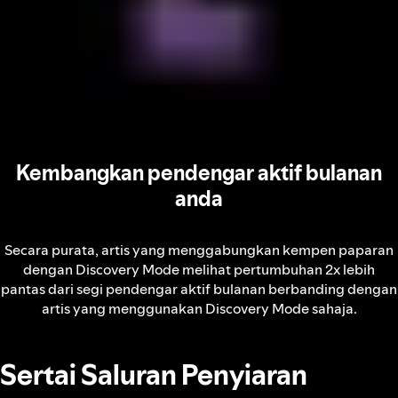
Kembangkan pendengar aktif bulanan
anda
Secara purata, artis yang menggabungkan kempen paparan
dengan Discovery Mode melihat pertumbuhan 2x lebih
pantas dari segi pendengar aktif bulanan berbanding dengan
artis yang menggunakan Discovery Mode sahaja.
Sertai Saluran Penyiaran