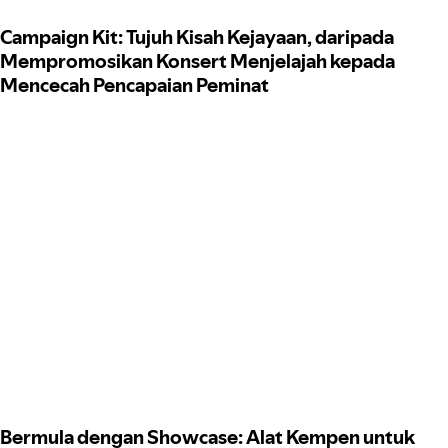
Campaign Kit: Tujuh Kisah Kejayaan, daripada
Mempromosikan Konsert Menjelajah kepada
Mencecah Pencapaian Peminat
Bermula dengan Showcase: Alat Kempen untuk