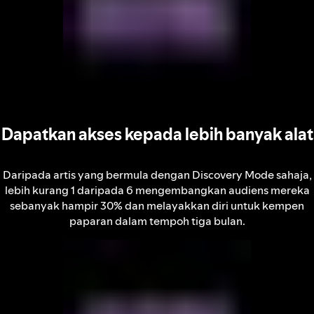
Dapatkan akses kepada lebih banyak alat
Daripada artis yang bermula dengan Discovery Mode sahaja,
lebih kurang 1 daripada 6 mengembangkan audiens mereka
sebanyak hampir 30% dan melayakkan diri untuk kempen
paparan dalam tempoh tiga bulan.