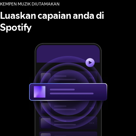
KEMPEN MUZIK DIUTAMAKAN
Luaskan capaian anda di
Spotify