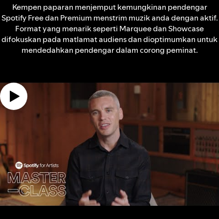
Kempen paparan menjemput kemungkinan pendengar
Spotify Free dan Premium menstrim muzik anda dengan aktif.
Format yang menarik seperti Marquee dan Showcase
difokuskan pada matlamat audiens dan dioptimumkan untuk
mendedahkan pendengar dalam corong peminat.