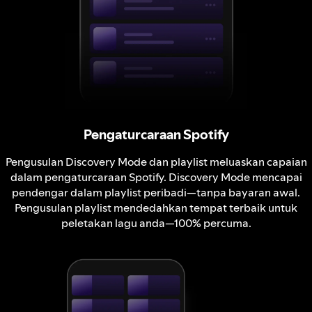
Pengaturcaraan Spotify
Pengusulan Discovery Mode dan playlist meluaskan capaian
dalam pengaturcaraan Spotify. Discovery Mode mencapai
pendengar dalam playlist peribadi—tanpa bayaran awal.
Pengusulan playlist mendedahkan tempat terbaik untuk
peletakan lagu anda—100% percuma.