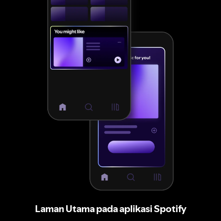
Laman Utama pada aplikasi Spotify