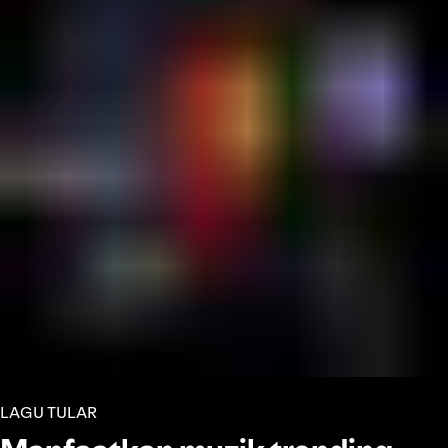
LAGU TULAR