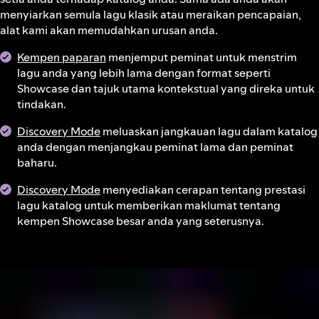
menyiarkan semula lagu klasik atau meraikan pencapaian,
alat kami akan memudahkan urusan anda.
Kempen paparan
menjemput peminat untuk menstrim
lagu anda yang lebih lama dengan format seperti
Showcase dan tajuk utama kontekstual yang direka untuk
tindakan.
Discovery Mode
meluaskan jangkauan lagu dalam katalog
anda dengan menjangkau peminat lama dan peminat
baharu.
Discovery Mode
menyediakan cerapan tentang prestasi
lagu katalog untuk memberikan maklumat tentang
kempen Showcase besar anda yang seterusnya.