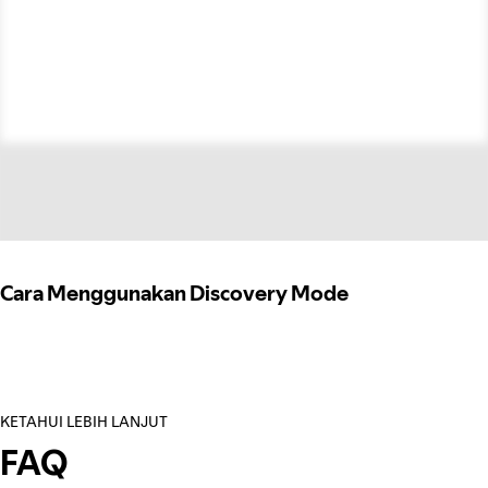
Cara Menggunakan Discovery Mode
KETAHUI LEBIH LANJUT
FAQ