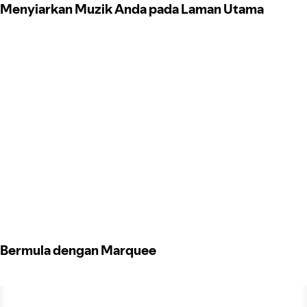
Menyiarkan Muzik Anda pada Laman Utama
Bermula dengan Marquee