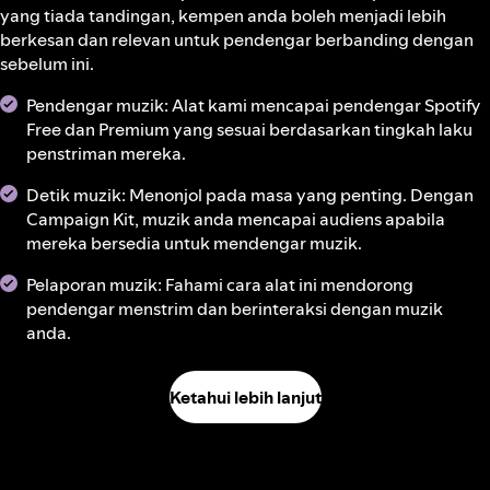
yang tiada tandingan, kempen anda boleh menjadi lebih
berkesan dan relevan untuk pendengar berbanding dengan
sebelum ini.
Pendengar muzik: Alat kami mencapai pendengar Spotify
Free dan Premium yang sesuai berdasarkan tingkah laku
penstriman mereka.
Detik muzik: Menonjol pada masa yang penting. Dengan
Campaign Kit, muzik anda mencapai audiens apabila
mereka bersedia untuk mendengar muzik.
Pelaporan muzik: Fahami cara alat ini mendorong
pendengar menstrim dan berinteraksi dengan muzik
anda.
Ketahui lebih lanjut