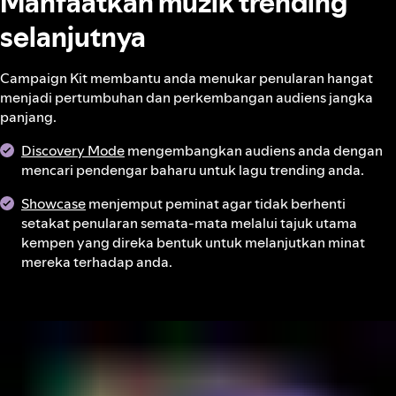
Manfaatkan muzik trending
selanjutnya
Campaign Kit membantu anda menukar penularan hangat
menjadi pertumbuhan dan perkembangan audiens jangka
panjang.
Discovery Mode
mengembangkan audiens anda dengan
mencari pendengar baharu untuk lagu trending anda.
Showcase
menjemput peminat agar tidak berhenti
setakat penularan semata-mata melalui tajuk utama
kempen yang direka bentuk untuk melanjutkan minat
mereka terhadap anda.