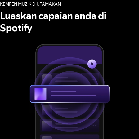
KEMPEN MUZIK DIUTAMAKAN
Luaskan capaian anda di
Spotify