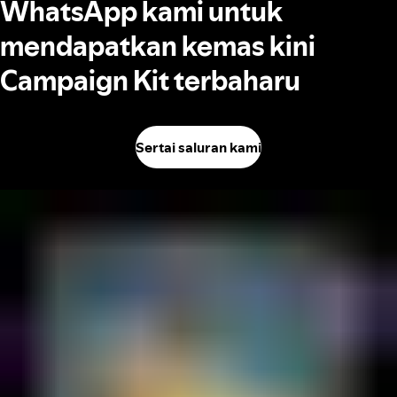
WhatsApp kami untuk
mendapatkan kemas kini
Campaign Kit terbaharu
Sertai saluran kami