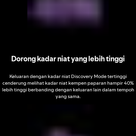
Dorong kadar niat yang lebih tinggi
Keluaran dengan kadar niat Discovery Mode tertinggi
cenderung melihat kadar niat kempen paparan hampir 40%
lebih tinggi berbanding dengan keluaran lain dalam tempoh
yang sama.