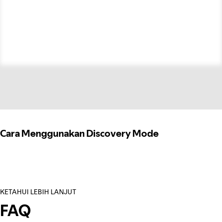
Cara Menggunakan Discovery Mode
KETAHUI LEBIH LANJUT
FAQ