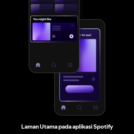
Laman Utama pada aplikasi Spotify