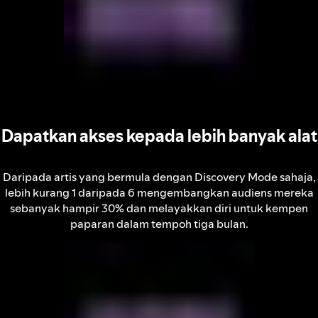
Dapatkan akses kepada lebih banyak alat
Daripada artis yang bermula dengan Discovery Mode sahaja,
lebih kurang 1 daripada 6 mengembangkan audiens mereka
sebanyak hampir 30% dan melayakkan diri untuk kempen
paparan dalam tempoh tiga bulan.