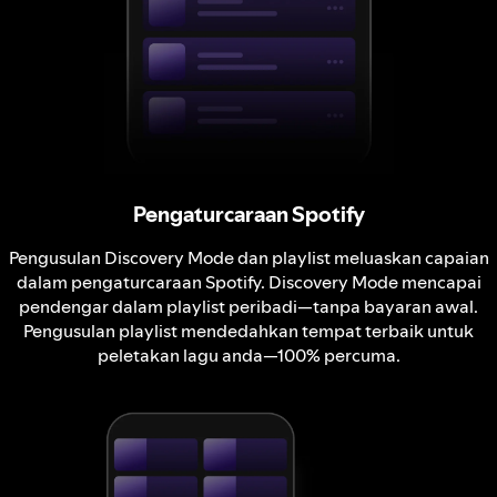
Pengaturcaraan Spotify
Pengusulan Discovery Mode dan playlist meluaskan capaian
dalam pengaturcaraan Spotify. Discovery Mode mencapai
pendengar dalam playlist peribadi—tanpa bayaran awal.
Pengusulan playlist mendedahkan tempat terbaik untuk
peletakan lagu anda—100% percuma.