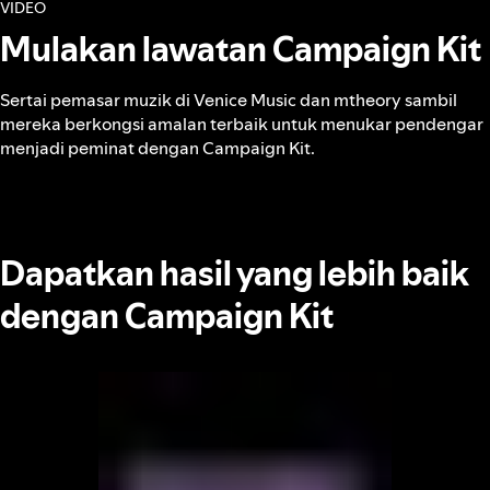
VIDEO
Mulakan lawatan Campaign Kit
Sertai pemasar muzik di Venice Music dan mtheory sambil
mereka berkongsi amalan terbaik untuk menukar pendengar
menjadi peminat dengan Campaign Kit.
Dapatkan hasil yang lebih baik
dengan Campaign Kit