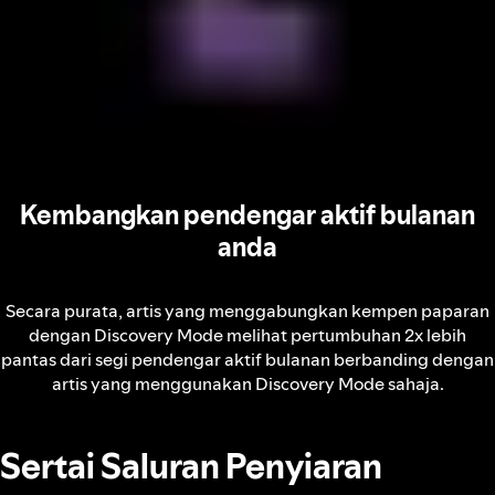
Kembangkan pendengar aktif bulanan
anda
Secara purata, artis yang menggabungkan kempen paparan
dengan Discovery Mode melihat pertumbuhan 2x lebih
pantas dari segi pendengar aktif bulanan berbanding dengan
artis yang menggunakan Discovery Mode sahaja.
Sertai Saluran Penyiaran