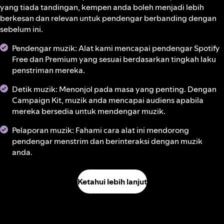
yang tiada tandingan, kempen anda boleh menjadi lebih
berkesan dan relevan untuk pendengar berbanding dengan
sebelum ini.
Pendengar muzik: Alat kami mencapai pendengar Spotify
Free dan Premium yang sesuai berdasarkan tingkah laku
penstriman mereka.
Detik muzik: Menonjol pada masa yang penting. Dengan
Campaign Kit, muzik anda mencapai audiens apabila
mereka bersedia untuk mendengar muzik.
Pelaporan muzik: Fahami cara alat ini mendorong
pendengar menstrim dan berinteraksi dengan muzik
anda.
Ketahui lebih lanjut