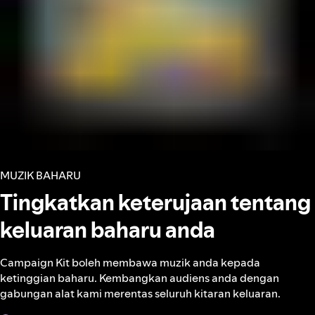
MUZIK BAHARU
Tingkatkan keterujaan tentang
keluaran baharu anda
Campaign Kit boleh membawa muzik anda kepada
ketinggian baharu. Kembangkan audiens anda dengan
gabungan alat kami merentas seluruh kitaran keluaran.