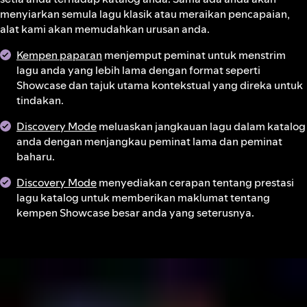
menyiarkan semula lagu klasik atau meraikan pencapaian,
alat kami akan memudahkan urusan anda.
Kempen paparan
menjemput peminat untuk menstrim
lagu anda yang lebih lama dengan format seperti
Showcase dan tajuk utama kontekstual yang direka untuk
tindakan.
Discovery Mode
meluaskan jangkauan lagu dalam katalog
anda dengan menjangkau peminat lama dan peminat
baharu.
Discovery Mode
menyediakan cerapan tentang prestasi
lagu katalog untuk memberikan maklumat tentang
kempen Showcase besar anda yang seterusnya.