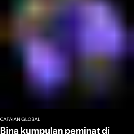
CAPAIAN GLOBAL
Bina kumpulan peminat di