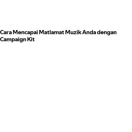
Cara Mencapai Matlamat Muzik Anda dengan
Campaign Kit