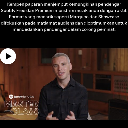
Kempen paparan menjemput kemungkinan pendengar
Spotify Free dan Premium menstrim muzik anda dengan aktif.
Format yang menarik seperti Marquee dan Showcase
difokuskan pada matlamat audiens dan dioptimumkan untuk
mendedahkan pendengar dalam corong peminat.