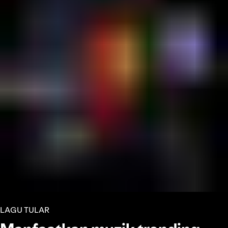
LAGU TULAR