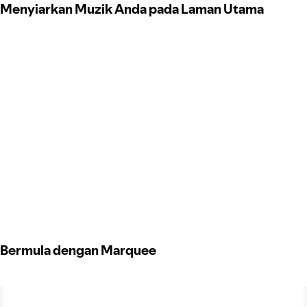
Menyiarkan Muzik Anda pada Laman Utama
Bermula dengan Marquee