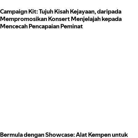
Campaign Kit: Tujuh Kisah Kejayaan, daripada
Mempromosikan Konsert Menjelajah kepada
Mencecah Pencapaian Peminat
Bermula dengan Showcase: Alat Kempen untuk