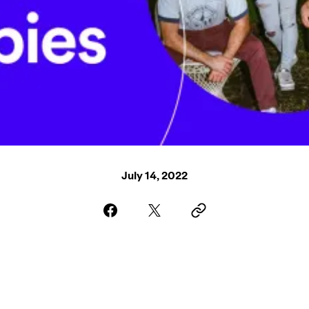
July 14, 2022