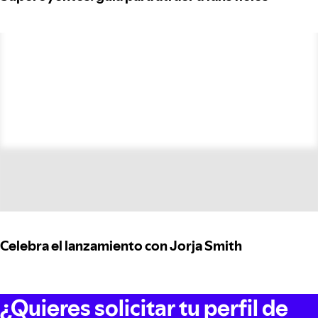
Celebra el lanzamiento con Jorja Smith
¿Quieres solicitar tu perfil de