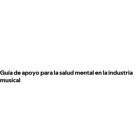
Guía de apoyo para la salud mental en la industria
musical