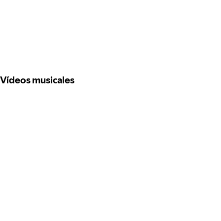
Vídeos musicales