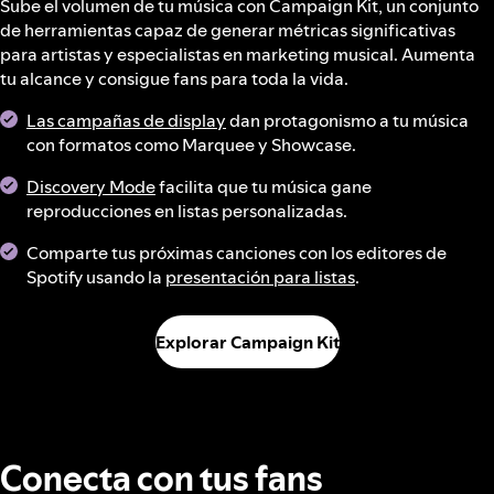
Sube el volumen de tu música con Campaign Kit, un conjunto
de herramientas capaz de generar métricas significativas
para artistas y especialistas en marketing musical. Aumenta
tu alcance y consigue fans para toda la vida.
Las campañas de display
dan protagonismo a tu música
con formatos como Marquee y Showcase.
Discovery Mode
facilita que tu música gane
reproducciones en listas personalizadas.
Comparte tus próximas canciones con los editores de
Spotify usando la
presentación para listas
.
Explorar Campaign Kit
Conecta con tus fans