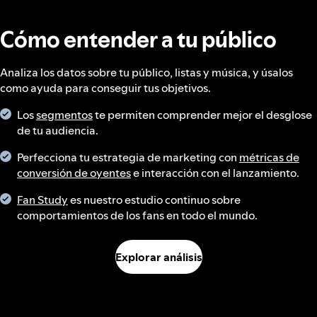
Cómo entender a tu público
Analiza los datos sobre tu público, listas y música, y úsalos
como ayuda para conseguir tus objetivos.
Los
segmentos
te permiten comprender mejor el desglose
de tu audiencia.
Perfecciona tu estrategia de marketing con
métricas de
conversión de oyentes
e interacción con el lanzamiento.
Fan Study
es nuestro estudio continuo sobre
comportamientos de los fans en todo el mundo.
Explorar análisis