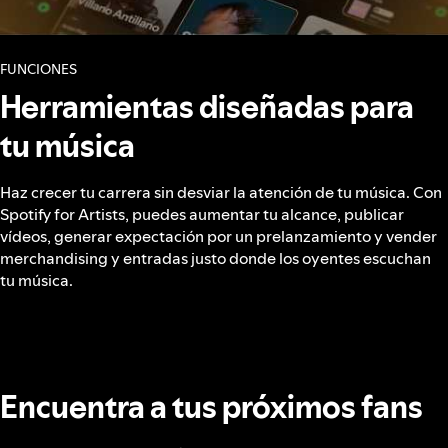
FUNCIONES
Herramientas diseñadas para
tu música
Haz crecer tu carrera sin desviar la atención de tu música. Con
Spotify for Artists, puedes aumentar tu alcance, publicar
vídeos, generar expectación por un prelanzamiento y vender
merchandising y entradas justo donde los oyentes escuchan
tu música.
Encuentra a tus próximos fans