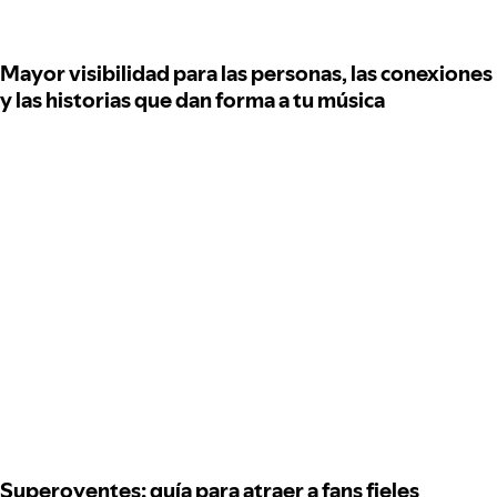
Mayor visibilidad para las personas, las conexiones
y las historias que dan forma a tu música
Superoyentes: guía para atraer a fans fieles