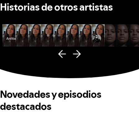
Historias de otros artistas
Anitta
Fana Hues
Novedades y episodios
destacados