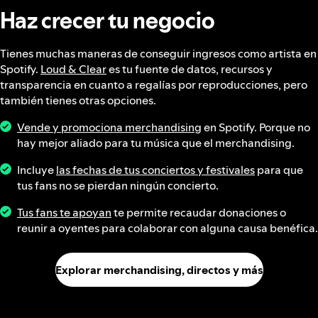
Haz crecer tu negocio
Tienes muchas maneras de conseguir ingresos como artista en
Spotify.
Loud & Clear
es tu fuente de datos, recursos y
transparencia en cuanto a regalías por reproducciones, pero
también tienes otras opciones.
Vende y promociona merchandising
en Spotify. Porque no
hay mejor aliado para tu música que el merchandising.
Incluye
las fechas de tus conciertos y festivales
para que
tus fans no se pierdan ningún concierto.
Tus fans te apoyan
te permite recaudar donaciones o
reunir a oyentes para colaborar con alguna causa benéfica.
Explorar merchandising, directos y más