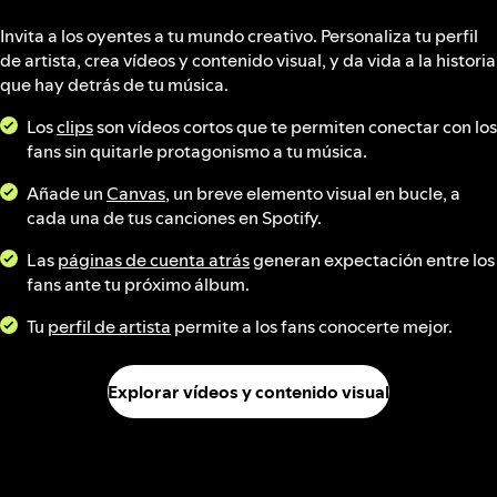
Invita a los oyentes a tu mundo creativo. Personaliza tu perfil
de artista, crea vídeos y contenido visual, y da vida a la historia
que hay detrás de tu música.
Los
clips
son vídeos cortos que te permiten conectar con los
fans sin quitarle protagonismo a tu música.
Añade un
Canvas
, un breve elemento visual en bucle, a
cada una de tus canciones en Spotify.
Las
páginas de cuenta atrás
generan expectación entre los
fans ante tu próximo álbum.
Tu
perfil de artista
permite a los fans conocerte mejor.
Explorar vídeos y contenido visual