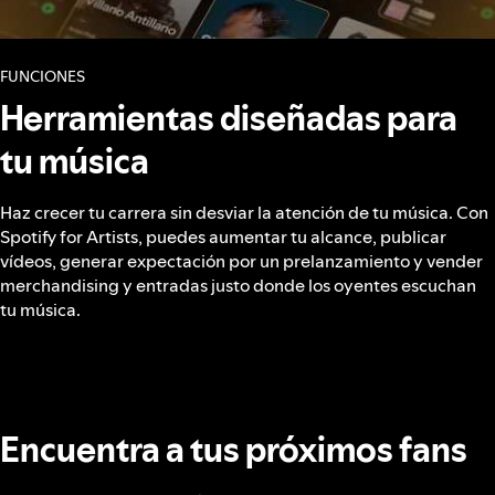
FUNCIONES
Herramientas diseñadas para
tu música
Haz crecer tu carrera sin desviar la atención de tu música. Con
Spotify for Artists, puedes aumentar tu alcance, publicar
vídeos, generar expectación por un prelanzamiento y vender
merchandising y entradas justo donde los oyentes escuchan
tu música.
Encuentra a tus próximos fans