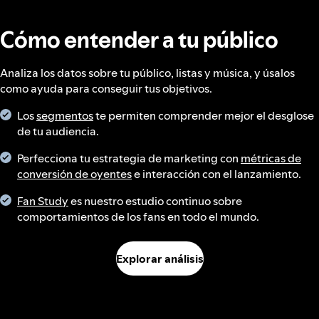
Cómo entender a tu público
Analiza los datos sobre tu público, listas y música, y úsalos
como ayuda para conseguir tus objetivos.
Los
segmentos
te permiten comprender mejor el desglose
de tu audiencia.
Perfecciona tu estrategia de marketing con
métricas de
conversión de oyentes
e interacción con el lanzamiento.
Fan Study
es nuestro estudio continuo sobre
comportamientos de los fans en todo el mundo.
Explorar análisis