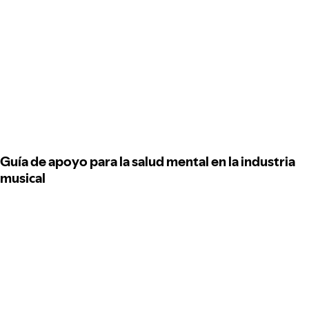
Guía de apoyo para la salud mental en la industria
musical