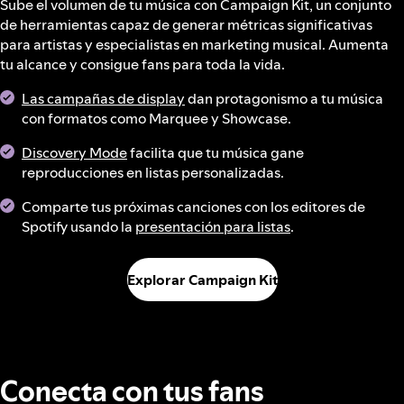
Sube el volumen de tu música con Campaign Kit, un conjunto
de herramientas capaz de generar métricas significativas
para artistas y especialistas en marketing musical. Aumenta
tu alcance y consigue fans para toda la vida.
Las campañas de display
dan protagonismo a tu música
con formatos como Marquee y Showcase.
Discovery Mode
facilita que tu música gane
reproducciones en listas personalizadas.
Comparte tus próximas canciones con los editores de
Spotify usando la
presentación para listas
.
Explorar Campaign Kit
Conecta con tus fans