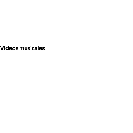
Vídeos musicales