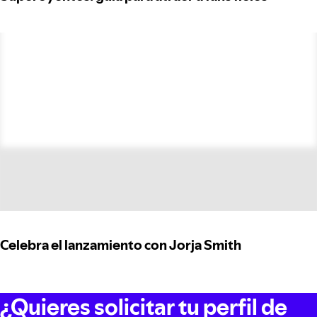
Celebra el lanzamiento con Jorja Smith
¿Quieres solicitar tu perfil de