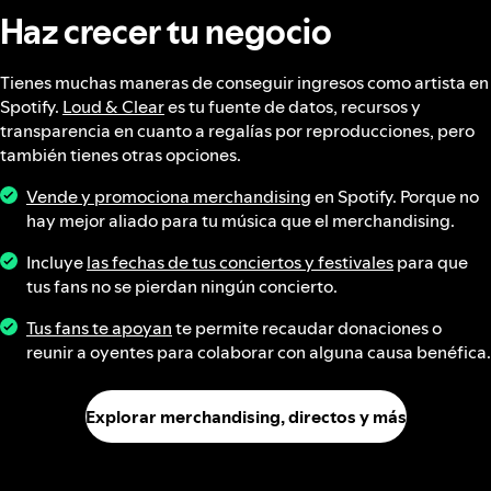
Haz crecer tu negocio
Tienes muchas maneras de conseguir ingresos como artista en
Spotify.
Loud & Clear
es tu fuente de datos, recursos y
transparencia en cuanto a regalías por reproducciones, pero
también tienes otras opciones.
Vende y promociona merchandising
en Spotify. Porque no
hay mejor aliado para tu música que el merchandising.
Incluye
las fechas de tus conciertos y festivales
para que
tus fans no se pierdan ningún concierto.
Tus fans te apoyan
te permite recaudar donaciones o
reunir a oyentes para colaborar con alguna causa benéfica.
Explorar merchandising, directos y más