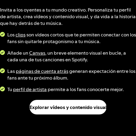
Invita a los oyentes a tu mundo creativo. Personaliza tu perfil
de artista, crea vídeos y contenido visual, y da vida a la historia
que hay detrás de tu música.
Los
clips
son vídeos cortos que te permiten conectar con los
fans sin quitarle protagonismo a tu música.
Añade un
Canvas
, un breve elemento visual en bucle, a
cada una de tus canciones en Spotify.
Las
páginas de cuenta atrás
generan expectación entre los
fans ante tu próximo álbum.
Tu
perfil de artista
permite a los fans conocerte mejor.
Explorar vídeos y contenido visual