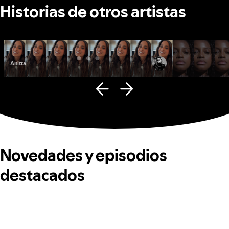
Historias de otros artistas
Anitta
Fana Hues
Novedades y episodios
destacados