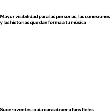
Mayor visibilidad para las personas, las conexiones
y las historias que dan forma a tu música
Superoyentes: guía para atraer a fans fieles