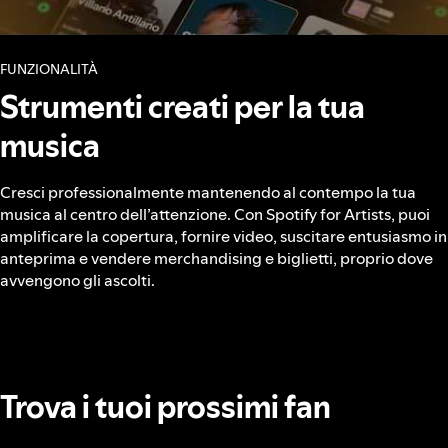
FUNZIONALITÀ
Strumenti creati per la tua
musica
Cresci professionalmente mantenendo al contempo la tua
musica al centro dell’attenzione. Con Spotify for Artists, puoi
amplificare la copertura, fornire video, suscitare entusiasmo in
anteprima e vendere merchandising e biglietti, proprio dove
avvengono gli ascolti.
Trova i tuoi prossimi fan