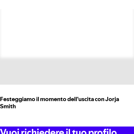
Festeggiamo il momento dell'uscita con Jorja
Smith
Vuoi richiedere il tuo profilo