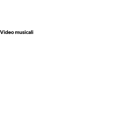
Video musicali