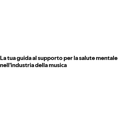
La tua guida al supporto per la salute mentale
nell'industria della musica