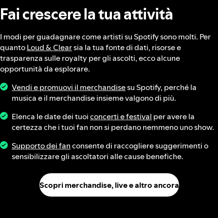
Fai crescere la tua attività
I modi per guadagnare come artisti su Spotify sono molti. Per
quanto
Loud & Clear
sia la tua fonte di dati, risorse e
trasparenza sulle royalty per gli ascolti, ecco alcune
opportunità da esplorare.
Vendi e promuovi il merchandise
su Spotify, perché la
musica e il merchandise insieme valgono di più.
Elenca le date dei tuoi
concerti e festival
per avere la
certezza che i tuoi fan non si perdano nemmeno uno show.
Supporto dei fan
consente di raccogliere suggerimenti o
sensibilizzare gli ascoltatori alle cause benefiche.
Scopri merchandise, live e altro ancora