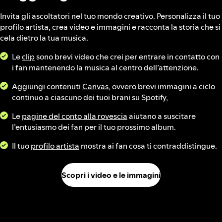
Invita gli ascoltatori nel tuo mondo creativo. Personalizza il tuo
profilo artista, crea video e immagini e racconta la storia che si
cela dietro la tua musica.
Le
clip
sono brevi video che crei per entrare in contatto con
i fan mantenendo la musica al centro dell’attenzione.
Aggiungi contenuti
Canvas
, ovvero brevi immagini a ciclo
continuo a ciascuno dei tuoi brani su Spotify,
Le
pagine del conto alla rovescia
aiutano a suscitare
l’entusiasmo dei fan per il tuo prossimo album.
Il tuo
profilo artista
mostra ai fan cosa ti contraddistingue.
Scopri i video e le immagini