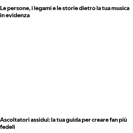
Le persone, i legami e le storie dietro la tua musica
in evidenza
Ascoltatori assidui: la tua guida per creare fan più
fedeli