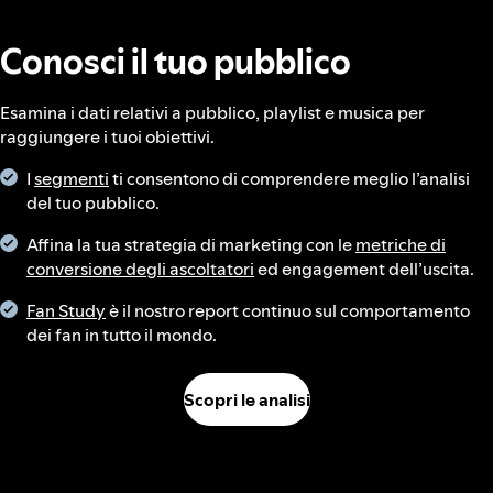
Conosci il tuo pubblico
Esamina i dati relativi a pubblico, playlist e musica per
raggiungere i tuoi obiettivi.
I
segmenti
ti consentono di comprendere meglio l’analisi
del tuo pubblico.
Affina la tua strategia di marketing con le
metriche di
conversione degli ascoltatori
ed engagement dell’uscita.
Fan Study
è il nostro report continuo sul comportamento
dei fan in tutto il mondo.
Scopri le analisi