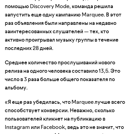
помощью Discovery Mode, команда решила
запустить еще одну кампанию Marquee. В этот
раз объявления были направлены на недавно
заинтересованных слушателей — тех, кто
активно проигрывал музыку группы в течение
последних 28 дней.
Среднее количество прослушиваний нового
релиза на одного человека составило 13,5. Это
число в 3 раза больше общего показателя по
альбому.
«Я еще раз убедилась, что Marquee лучше всего
способствует конверсии. Неважно, сколько
пользователей кликнет на публикацию в
Instagram или Facebook, ведь это не значит, что