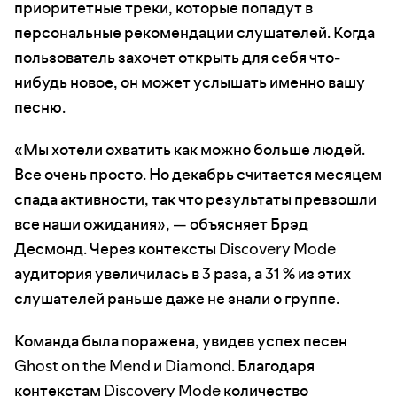
приоритетные треки, которые попадут в
персональные рекомендации слушателей. Когда
пользователь захочет открыть для себя что-
нибудь новое, он может услышать именно вашу
песню.
«Мы хотели охватить как можно больше людей.
Все очень просто. Но декабрь считается месяцем
спада активности, так что результаты превзошли
все наши ожидания», — объясняет Брэд
Десмонд. Через контексты Discovery Mode
аудитория увеличилась в 3 раза, а 31 % из этих
слушателей раньше даже не знали о группе.
Команда была поражена, увидев успех песен
Ghost on the Mend и Diamond. Благодаря
контекстам Discovery Mode количество