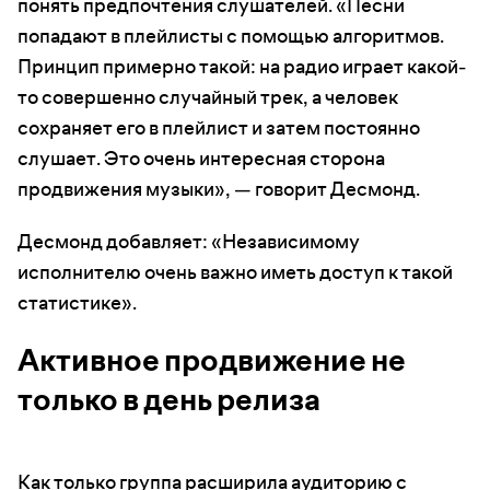
понять предпочтения слушателей. «Песни
попадают в плейлисты с помощью алгоритмов.
Принцип примерно такой: на радио играет какой-
то совершенно случайный трек, а человек
сохраняет его в плейлист и затем постоянно
слушает. Это очень интересная сторона
продвижения музыки», — говорит Десмонд.
Десмонд добавляет: «Независимому
исполнителю очень важно иметь доступ к такой
статистике».
Активное продвижение не
только в день релиза
Как только группа расширила аудиторию с