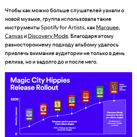
Чтобы как можно больше слушателей узнали о
новой музыке, группа использовала такие
инструменты Spotify for Artists, как
Marquee
,
Canvas
и
Discovery Mode
. Благодаря этому
разностороннему подходу альбому удалось
привлечь внимание аудитории не только в день
релиза, но и задолго до и после него.