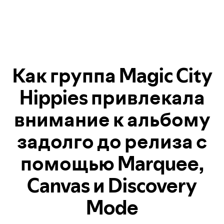
Как группа Magic City
Hippies привлекала
внимание к альбому
задолго до релиза с
помощью Marquee,
Canvas и Discovery
Mode