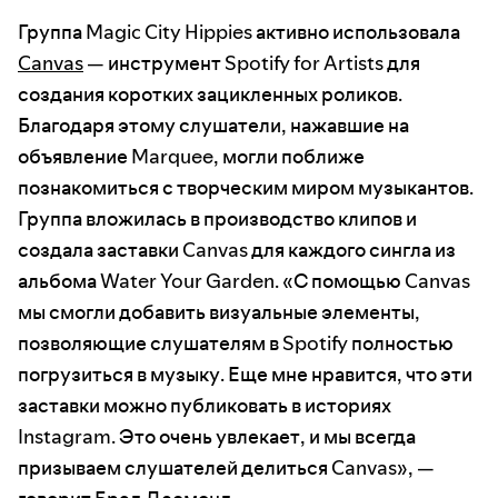
Группа Magic City Hippies активно использовала
Canvas
— инструмент Spotify for Artists для
создания коротких зацикленных роликов.
Благодаря этому слушатели, нажавшие на
объявление Marquee, могли поближе
познакомиться с творческим миром музыкантов.
Группа вложилась в производство клипов и
создала заставки Canvas для каждого сингла из
альбома Water Your Garden. «С помощью Canvas
мы смогли добавить визуальные элементы,
позволяющие слушателям в Spotify полностью
погрузиться в музыку. Еще мне нравится, что эти
заставки можно публиковать в историях
Instagram. Это очень увлекает, и мы всегда
призываем слушателей делиться Canvas», —