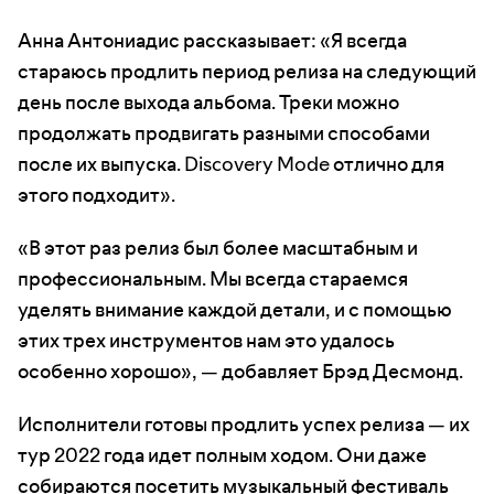
Анна Антониадис рассказывает: «Я всегда
стараюсь продлить период релиза на следующий
день после выхода альбома. Треки можно
продолжать продвигать разными способами
после их выпуска. Discovery Mode отлично для
этого подходит».
«В этот раз релиз был более масштабным и
профессиональным. Мы всегда стараемся
уделять внимание каждой детали, и с помощью
этих трех инструментов нам это удалось
особенно хорошо», — добавляет Брэд Десмонд.
Исполнители готовы продлить успех релиза — их
тур 2022 года идет полным ходом. Они даже
собираются посетить музыкальный фестиваль