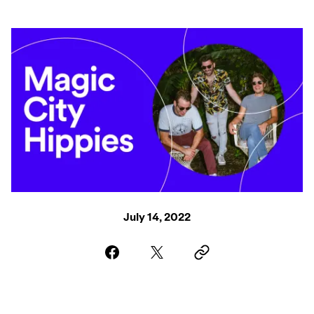
July 14, 2022