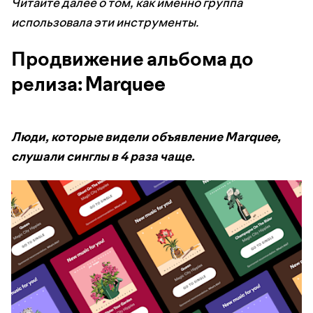
Читайте далее о том, как именно группа
использовала эти инструменты.
Продвижение альбома до
релиза: Marquee
Люди, которые видели объявление Marquee,
слушали синглы в 4 раза чаще.