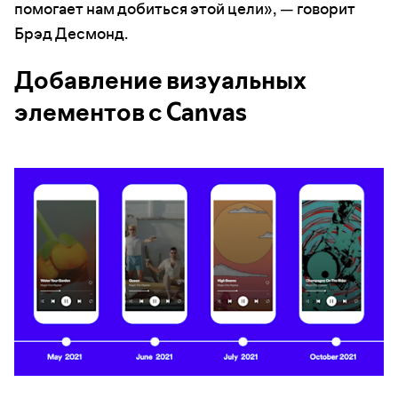
помогает нам добиться этой цели», — говорит
Брэд Десмонд.
Добавление визуальных
элементов с Canvas