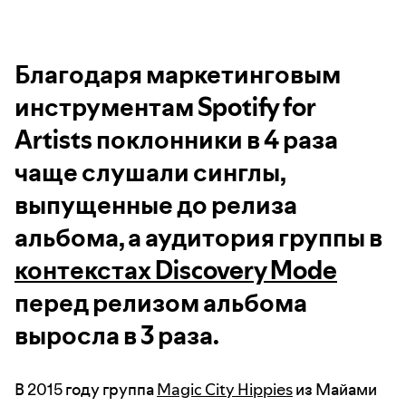
Благодаря маркетинговым
инструментам Spotify for
Artists поклонники в 4 раза
чаще слушали синглы,
выпущенные до релиза
альбома, а аудитория группы в
контекстах Discovery Mode
перед релизом альбома
выросла в 3 раза.
В 2015 году группа
Magic City Hippies
из Майами