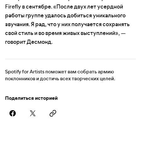
Firefly в сентябре. «После двух лет усердной
работы группе удалось добиться уникального
звучания. Я рад, что у них получается сохранять
свой стиль и во время живых выступлений», —
говорит Десмонд.
Spotify for Artists поможет вам собрать армию
поклонников и достичь всех творческих целей.
Поделиться историей