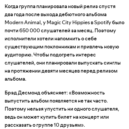
Когда группа планировала новый релиз спустя
два года после выхода дебютного альбома
Modern Animal, у Magic City Hippies в Spotify было
почти 650 000 слушателей за месяц. Поэтому
исполнители хотели напомнить о себе
существующим поклонникам и привлечь новую
аудиторию. Чтобы подогреть интерес
слушателей, они планировали выпускать синглы
на протяжении девяти месяцев перед релизом
альбома.
Брэд Десмонд объясняет: «Возможность
выпустить альбом появляется не так часто.
Поэтому нельзя упустить ни одного слушателя,
ведь он может купить билет на концерт или
рассказать о группе 10 друзьям».