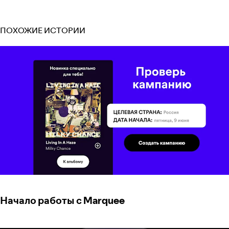
ПОХОЖИЕ ИСТОРИИ
Начало работы с Marquee