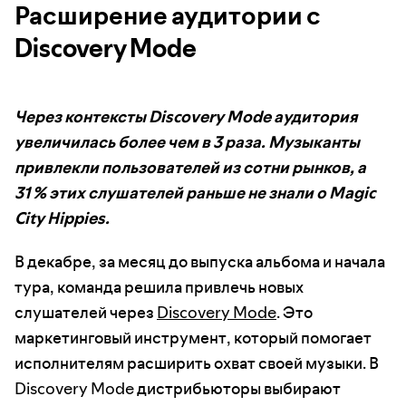
Расширение аудитории с
Discovery Mode
Через контексты Discovery Mode аудитория
увеличилась более чем в 3 раза. Музыканты
привлекли пользователей из сотни рынков, а
31 % этих слушателей раньше не знали о Magic
City Hippies.
В декабре, за месяц до выпуска альбома и начала
тура, команда решила привлечь новых
слушателей через
Discovery Mode
. Это
маркетинговый инструмент, который помогает
исполнителям расширить охват своей музыки. В
Discovery Mode дистрибьюторы выбирают