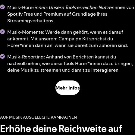
Musik-Hörer
innen: Unsere Tools erreichen Nutzer
innen von
Spotify Free und Premium auf Grundlage ihres
Streamingverhaltens.
Musik-Momente: Werde dann gehört, wenn es darauf
ankommt. Mit unserem Campaign Kit sprichst du
Hörer*innen dann an, wenn sie bereit zum Zuhören sind.
Musik-Reporting: Anhand von Berichten kannst du
nachvollziehen, wie diese Tools Hörer*innen dazu bringen,
deine Musik zu streamen und damit zu interagieren.
Mehr Infos
AUF MUSIK AUSGELEGTE KAMPAGNEN
Erhöhe deine Reichweite auf