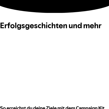
Erfolgsgeschichten und mehr
So erreichst du deine Ziele mit dem Campaign Kit