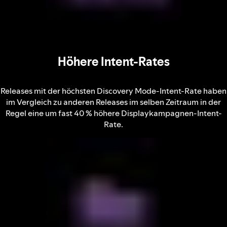
Höhere Intent-Rates
Releases mit der höchsten Discovery Mode-Intent-Rate haben
im Vergleich zu anderen Releases im selben Zeitraum in der
Regel eine um fast 40 % höhere Displaykampagnen-Intent-
Rate.