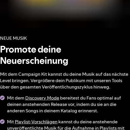
NEUE MUSIK
Promote deine
Neuerscheinung
Mit dem Campaign Kit kannst du deine Musik auf das nächste
Level bringen. Vergrößere dein Publikum mit unseren Tools
über den gesamten Veröffentlichungszyklus hinweg.
Mit dem
Discovery Mode
bereitest du Fans optimal auf
deinen anstehenden Release vor, indem du sie an die
anderen Songs in deinem Katalog erinnerst.
Mit
Playlist-Vorschlägen
kannst du deine anstehende
unveröffentlichte Musik für die Aufnahme in Playlists mit