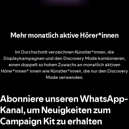
Mehr monatlich aktive Hörer*innen
Im Durchschnitt verzeichnen Künstler*innen, die
Displaykampagnen und den Discovery Mode kombinieren,
einen doppelt so hohen Zuwachs an monatlich aktiven
Hörer*innen* innen wie Künstler*innen, die nur den Discovery
Mode verwenden.
Abonniere unseren WhatsApp-
Kanal, um Neuigkeiten zum
Campaign Kit zu erhalten