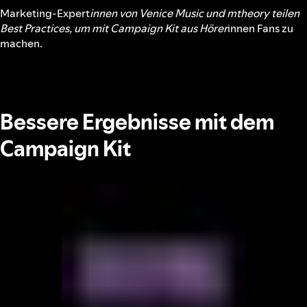
Marketing-Expert
innen von Venice Music und mtheory teilen
Best Practices, um mit Campaign Kit aus Hörer
innen Fans zu
machen.
Bessere Ergebnisse mit dem
Campaign Kit