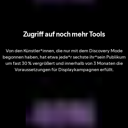
Zugriff auf noch mehr Tools
Von den Künstler*innen, die nur mit dem Discovery Mode
begonnen haben, hat etwa jede*r sechste ihr*sein Publikum
um fast 30 % vergrößert und innerhalb von 3 Monaten die
Voraussetzungen für Displaykampagnen erfüllt.