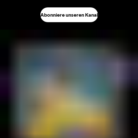
Abonniere unseren Kanal