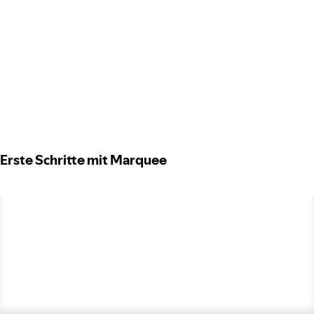
Erste Schritte mit Marquee