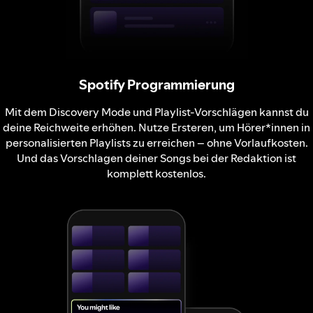
Spotify Programmierung
Mit dem Discovery Mode und Playlist-Vorschlägen kannst du
deine Reichweite erhöhen. Nutze Ersteren, um Hörer*innen in
personalisierten Playlists zu erreichen – ohne Vorlaufkosten.
Und das Vorschlagen deiner Songs bei der Redaktion ist
komplett kostenlos.