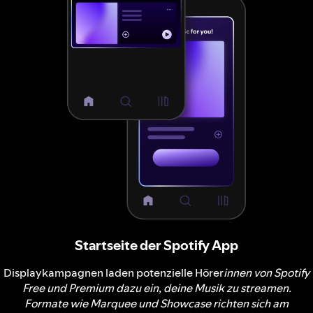
Startseite der Spotify App
Displaykampagnen laden potenzielle Hörer
innen von Spotify
Free und Premium dazu ein, deine Musik zu streamen.
Formate wie Marquee und Showcase richten sich am