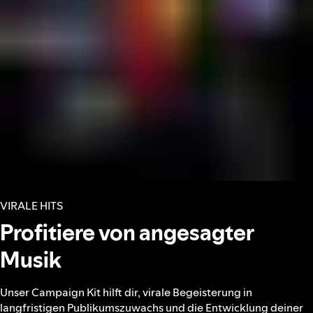
VIRALE HITS
Profitiere von angesagter
Musik
Unser Campaign Kit hilft dir, virale Begeisterung in
langfristigen Publikumszuwachs und die Entwicklung deiner