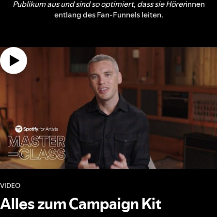
Publikum aus und sind so optimiert, dass sie Hörer
innen
entlang des Fan-Funnels leiten.
VIDEO
Alles zum Campaign Kit