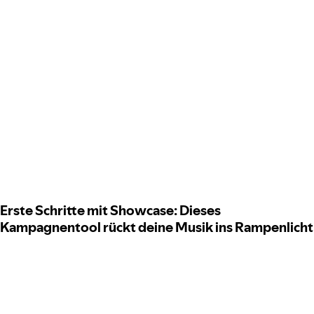
Erste Schritte mit Showcase: Dieses
Kampagnentool rückt deine Musik ins Rampenlicht