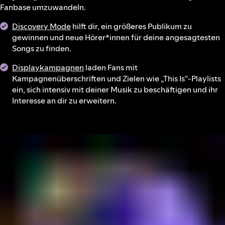
Fanbase umzuwandeln.
Discovery Mode
hilft dir, ein größeres Publikum zu
gewinnen und neue Hörer*innen für deine angesagtesten
Songs zu finden.
Displaykampagnen
laden Fans mit
Kampagnenüberschriften und Zielen wie „This Is“-Playlists
ein, sich intensiv mit deiner Musik zu beschäftigen und ihr
Interesse an dir zu erweitern.