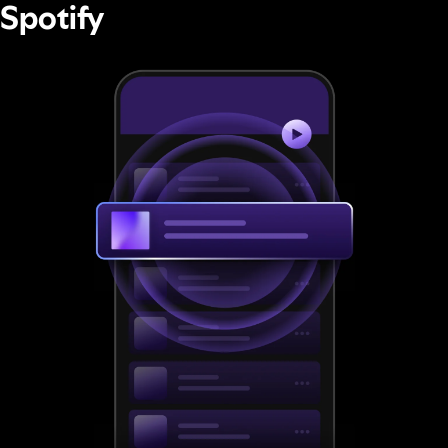
Spotify