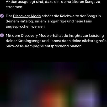
Aktion ausgelegt sind, dazu ein, deine älteren Songs zu
streamen.
Der
Discovery Mode
erhöht die Reichweite der Songs in
deinem Katalog, indem langjährige und neue Fans
angesprochen werden.
Mit dem
Discovery Mode
erhältst du Insights zur Leistung
deiner Katalogsongs und kannst dann deine nächste große
Showcase-Kampagne entsprechend planen.