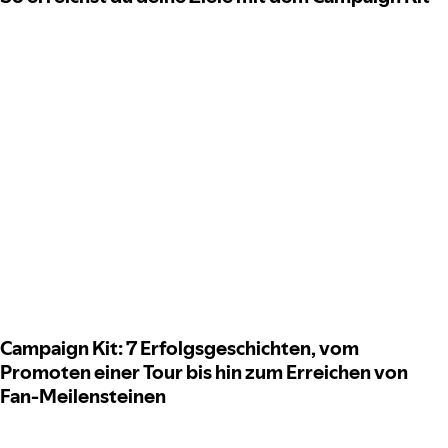
Campaign Kit: 7 Erfolgsgeschichten, vom
Promoten einer Tour bis hin zum Erreichen von
Fan-Meilensteinen