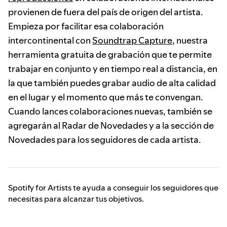
provienen de fuera del país de origen del artista.
Empieza por facilitar esa colaboración
intercontinental con
Soundtrap Capture
, nuestra
herramienta gratuita de grabación que te permite
trabajar en conjunto y en tiempo real a distancia, en
la que también puedes grabar audio de alta calidad
en el lugar y el momento que más te convengan.
Cuando lances colaboraciones nuevas, también se
agregarán al Radar de Novedades y a la sección de
Novedades para los seguidores de cada artista.
Spotify for Artists te ayuda a conseguir los seguidores que
necesitas para alcanzar tus objetivos.