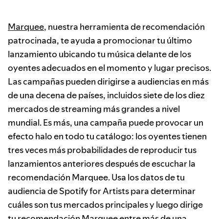
Marquee
, nuestra herramienta de recomendación
patrocinada, te ayuda a promocionar tu último
lanzamiento ubicando tu música delante de los
oyentes adecuados en el momento y lugar precisos.
Las campañas pueden dirigirse a audiencias en más
de una decena de países, incluidos siete de los diez
mercados de streaming más grandes a nivel
mundial. Es más, una campaña puede provocar un
efecto halo en todo tu catálogo: los oyentes tienen
tres veces más probabilidades de reproducir tus
lanzamientos anteriores después de escuchar la
recomendación Marquee. Usa los datos de tu
audiencia de Spotify for Artists para determinar
cuáles son tus mercados principales y luego dirige
tu recomendación Marquee entre más de una