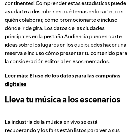
continentes! Comprender estas estadísticas puede
ayudarte a descubrir en qué temas enfocarte, con
quién colaborar, cómo promocionarte e incluso
dónde ir de gira. Los datos de las ciudades
principales en la pestaña Audiencia pueden darte
ideas sobre los lugares en los que puedes hacer una
reserva e incluso cómo presentar tu contenido para
la consideración editorial en esos mercados.
Leer más:
El uso de los datos para las campañas
digitales
Lleva tu música a los escenarios
La industria de la música en vivo se está
recuperando y los fans están listos para ver a sus