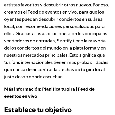
artistas favoritos y descubrir otros nuevos. Por eso,
creamos el
Feed de eventos en vivo
, para que los
oyentes puedan descubrir conciertos en su área
local, con recomendaciones personalizadas para
ellos. Gracias a las asociaciones con los principales
vendedores de entradas, Spotify tiene la mayoría
de los conciertos del mundo en la plataforma y en
nuestros mercados principales. Esto significa que
tus fans internacionales tienen más probabilidades
que nunca de encontrar las fechas de tu gira local
justo desde donde escuchan.
Más información:
Planifica tu gira
|
Feed de
eventos en vivo
Establece tu objetivo