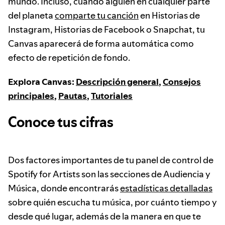
mundo. Incluso, cuando alguien en cualquier parte
del planeta
comparte tu canción
en Historias de
Instagram, Historias de Facebook o Snapchat, tu
Canvas aparecerá de forma automática como
efecto de repetición de fondo.
Explora Canvas:
Descripción general
,
Consejos
principales
,
Pautas
,
Tutoriales
Conoce tus cifras
Dos factores importantes de tu panel de control de
Spotify for Artists son las secciones de Audiencia y
Música, donde encontrarás
estadísticas detalladas
sobre quién escucha tu música, por cuánto tiempo y
desde qué lugar, además de la manera en que te