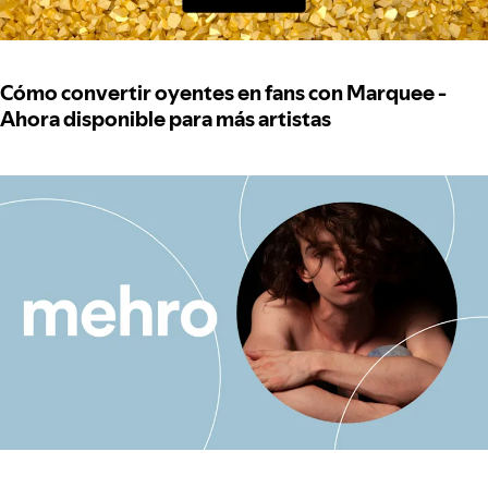
Cómo convertir oyentes en fans con Marquee -
Ahora disponible para más artistas