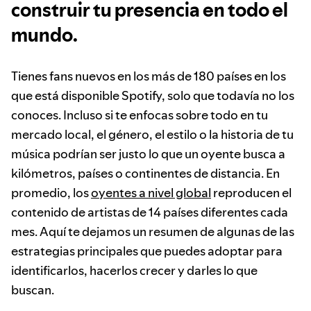
construir tu presencia en todo el
mundo.
Tienes fans nuevos en los más de 180 países en los
que está disponible Spotify, solo que todavía no los
conoces. Incluso si te enfocas sobre todo en tu
mercado local, el género, el estilo o la historia de tu
música podrían ser justo lo que un oyente busca a
kilómetros, países o continentes de distancia. En
promedio, los
oyentes a nivel global
reproducen el
contenido de artistas de 14 países diferentes cada
mes. Aquí te dejamos un resumen de algunas de las
estrategias principales que puedes adoptar para
identificarlos, hacerlos crecer y darles lo que
buscan.