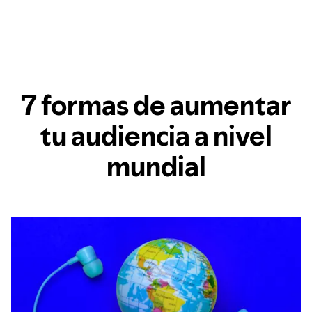
7 formas de aumentar
tu audiencia a nivel
mundial