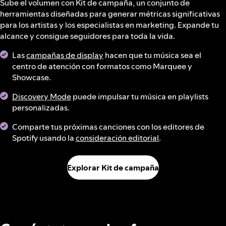
Sube el volumen con Kit de campaña, un conjunto de
herramientas diseñadas para generar métricas significativas
para los artistas y los especialistas en marketing. Expande tu
alcance y consigue seguidores para toda la vida.
Las
campañas de display
hacen que tu música sea el
centro de atención con formatos como Marquee y
Showcase.
Discovery Mode
puede impulsar tu música en playlists
personalizadas.
Comparte tus próximas canciones con los editores de
Spotify usando la
consideración editorial
.
Explorar Kit de campaña