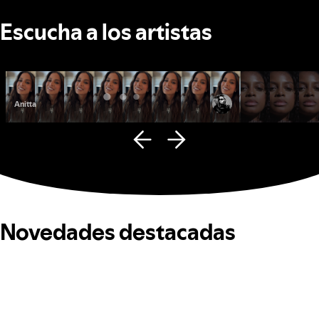
Escucha a los artistas
Anitta
Fana Hues
Novedades destacadas