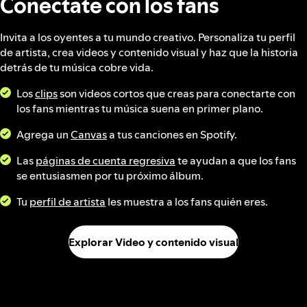
Conéctate con los fans
Invita a los oyentes a tu mundo creativo. Personaliza tu perfil
de artista, crea videos y contenido visual y haz que la historia
detrás de tu música cobre vida.
Los
clips
son videos cortos que creas para conectarte con
los fans mientras tu música suena en primer plano.
Agrega un
Canvas
a tus canciones en Spotify.
Las
páginas de cuenta regresiva
te ayudan a que los fans
se entusiasmen por tu próximo álbum.
Tu
perfil de artista
les muestra a los fans quién eres.
Explorar Video y contenido visual