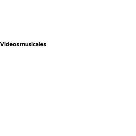
Videos musicales