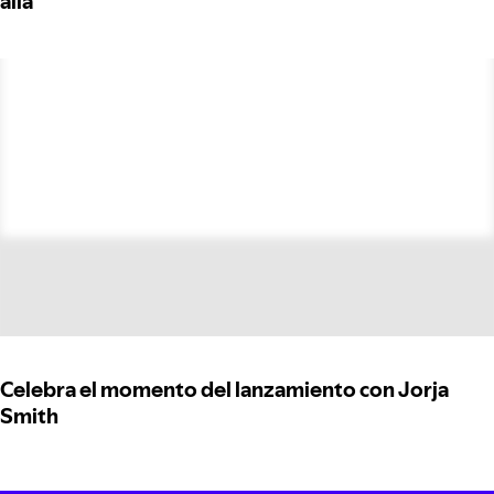
allá
Celebra el momento del lanzamiento con Jorja
Smith