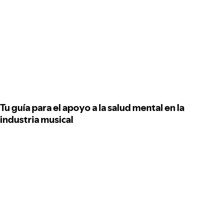
Tu guía para el apoyo a la salud mental en la
industria musical