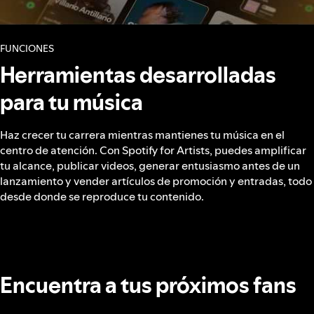
FUNCIONES
Herramientas desarrolladas
para tu música
Haz crecer tu carrera mientras mantienes tu música en el
centro de atención. Con Spotify for Artists, puedes amplificar
tu alcance, publicar videos, generar entusiasmo antes de un
lanzamiento y vender artículos de promoción y entradas, todo
desde donde se reproduce tu contenido.
Encuentra a tus próximos fans