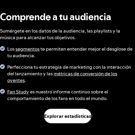
Comprende a tu audiencia
Sumérgete en los datos de la audiencia, las playlists y la
música para alcanzar tus objetivos.
Los
segmentos
te permiten entender mejor el desglose de
tu audiencia.
Perfecciona tu estrategia de marketing con la interacción
del lanzamiento y las
métricas de conversión de los
oyentes
.
Fan Study
es nuestro informe continuo sobre el
comportamiento de los fans en todo el mundo.
Explorar estadísticas