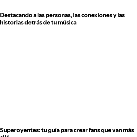
Destacando a las personas, las conexiones y las
historias detrás de tu música
Superoyentes: tu guía para crear fans que van más