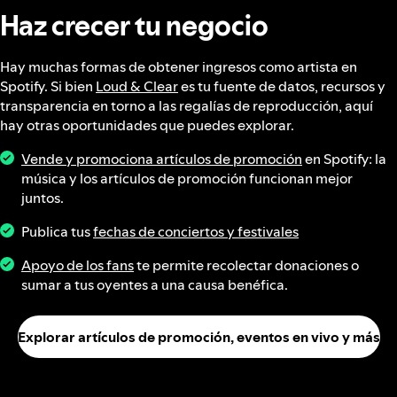
Haz crecer tu negocio
Hay muchas formas de obtener ingresos como artista en
Spotify. Si bien
Loud & Clear
es tu fuente de datos, recursos y
transparencia en torno a las regalías de reproducción, aquí
hay otras oportunidades que puedes explorar.
Vende y promociona artículos de promoción
en Spotify: la
música y los artículos de promoción funcionan mejor
juntos.
Publica tus
fechas de conciertos y festivales
Apoyo de los fans
te permite recolectar donaciones o
sumar a tus oyentes a una causa benéfica.
Explorar artículos de promoción, eventos en vivo y más