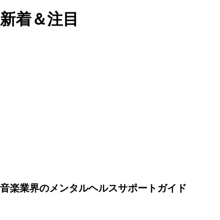
新着＆注目
音楽業界のメンタルヘルスサポートガイド