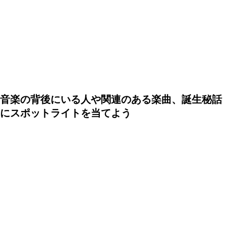
音楽の背後にいる人や関連のある楽曲、誕生秘話
にスポットライトを当てよう