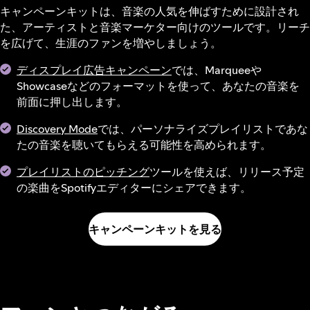
キャンペーンキットは、音楽の人気を伸ばすために設計され
た、アーティストと音楽マーケター向けのツールです。リーチ
を広げて、生涯のファンを増やしましょう。
ディスプレイ広告キャンペーン
では、Marqueeや
Showcaseなどのフォーマットを使って、あなたの音楽を
前面に押し出します。
Discovery Mode
では、パーソナライズプレイリストであな
たの音楽を聴いてもらえる可能性を高められます。
プレイリストのピッチング
ツールを使えば、リリース予定
の楽曲をSpotifyエディターにシェアできます。
キャンペーンキットを見る