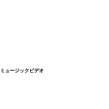
ミュージックビデオ