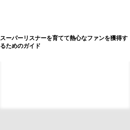
スーパーリスナーを育てて熱心なファンを獲得す
るためのガイド