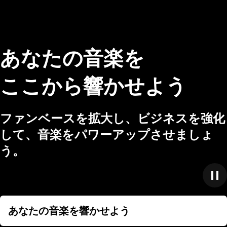
あなたの音楽を
ここから響かせよう
ファンベースを拡大し、ビジネスを強化
して、音楽をパワーアップさせましょ
う。
あなたの音楽を響かせよう
あなたの音楽を響かせよう