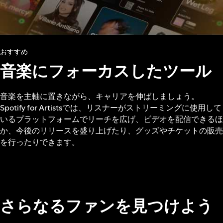
おすすめ
音楽にフォーカスしたツール
音楽を主軸に置きながら、キャリアを伸ばしましょう。
Spotify for Artistsでは、リスナーがストリーミングに使用して
いるプラットフォームでリーチを広げ、ビデオを配信できるほ
か、今後のリリースを盛り上げたり、グッズやチケットの販売
を行ったりできます。
さらなるファンを見つけよう