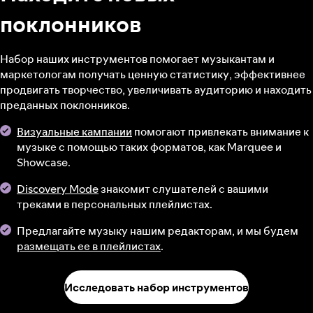
поклонников
Набор наших инструментов помогает музыкантам и
маркетологам получать ценную статистику, эффективнее
продвигать творчество, увеличивать аудиторию и находить
преданных поклонников.
Визуальные кампании
помогают привлекать внимание к
музыке с помощью таких форматов, как Marquee и
Showcase.
Discovery Mode
знакомит слушателей с вашими
треками в персональных плейлистах.
Предлагайте музыку нашим редакторам, и мы будем
размещать ее в плейлистах
.
Исследовать набор инструментов