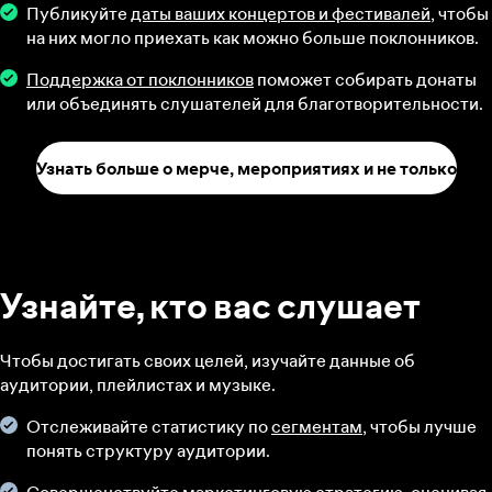
Публикуйте
даты ваших концертов и фестивалей
, чтобы
на них могло приехать как можно больше поклонников.
Поддержка от поклонников
поможет собирать донаты
или объединять слушателей для благотворительности.
Узнать больше о мерче, мероприятиях и не только
Узнайте, кто вас слушает
Чтобы достигать своих целей, изучайте данные об
аудитории, плейлистах и музыке.
Отслеживайте статистику по
сегментам
, чтобы лучше
понять структуру аудитории.