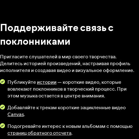
Поддерживайте связь с
поклонниками
Пригласите слушателей в мир своего творчества.
Делитесь историей произведений, настраивая профиль
исполнителя и создавая видео и визуальное оформление.
Публикуйте
истории
— короткие видео, которые
вовлекают поклонников в творческий процесс. При
этом музыка остается в центре внимания.
Добавляйте к трекам короткие зацикленные видео
Canvas
.
Подогревайте интерес к новым альбомам с помощью
страниц обратного отсчета
.