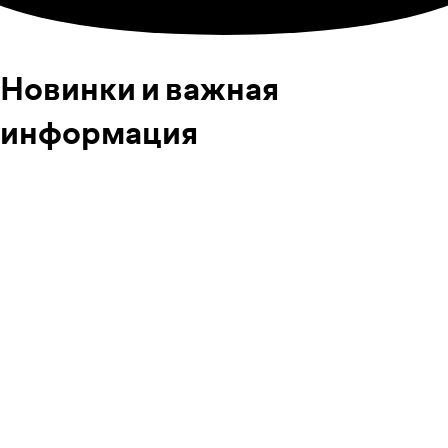
Новинки и важная
информация