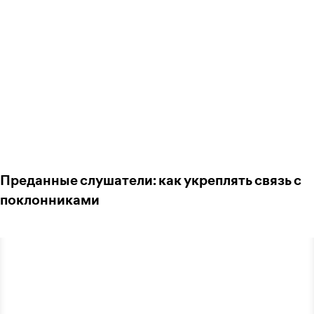
Преданные слушатели: как укреплять связь с
поклонниками