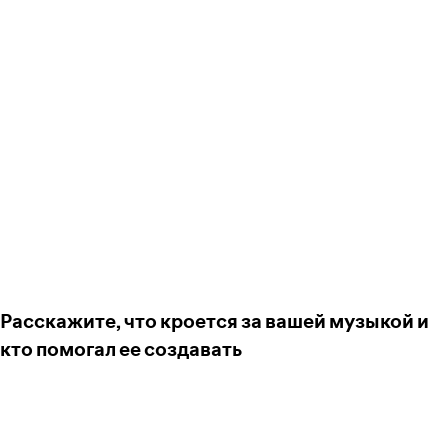
Расскажите, что кроется за вашей музыкой и
кто помогал ее создавать