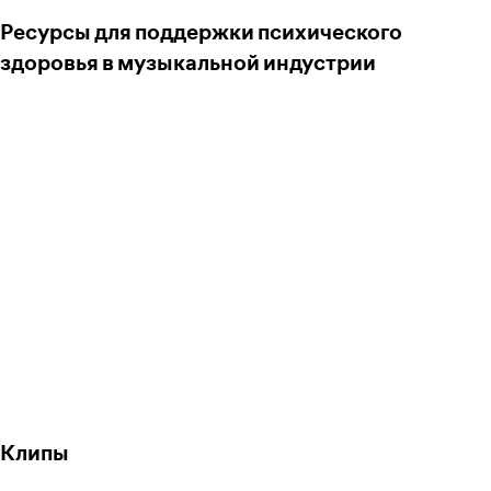
Ресурсы для поддержки психического
здоровья в музыкальной индустрии
Клипы