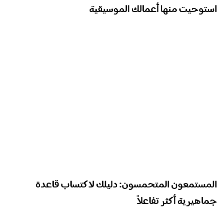
استوحيت منها أعمالك الموسيقية
المستمعون المتحمسون: دليلك لاكتساب قاعدة
جماهيرية أكثر تفاعلاً