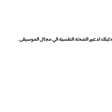
دليلك لدعم الصحة النفسية في مجال الموسيقى