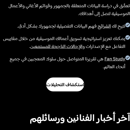
تعمَّق في دراسة البيانات المتعلقة بالجمهور وقوائم الأغاني والأعمال
الموسيقية لتصل إلى أهدافك.
تتيح لك
الشرائح
فهم البيانات التفصيلية لجمهورك بشكل أدق.
يمكنك تعزيز استراتيجية تسويق أعمالك الموسيقية من خلال مقاييس
التفاعل مع الإصدارات و
الإحالات الناجحة للمستمعين
.
Fan Study
هي تقريرنا المتواصل حول سلوك المعجبين في جميع
أنحاء العالم.
استكشاف التحليلات
آخر أخبار الفنانين ورسائلهم