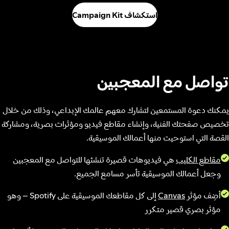
استكشاف Campaign Kit
تواصل مع المعجبين
يمكنك دعوة المستمعين لتشارك معهم عالمك الإبداعي، وذلك من خلال
تخصيص صفحتك الفنية، وإنشاء مقاطع فيديو ومؤثرات بصرية، ومشاركة
القصة التي استوحيت منها أعمالك الموسيقية.
مقاطع الكليب
هي فيديوهات قصيرة تنشئها للتواصل مع المعجبين
وجعل أعمالك الموسيقية تأسر مسامع الجميع.
أضِف مؤثر
Canvas
إلى كل مقاطعك الموسيقية على Spotify – وهو
مؤثر بصري قصير متكرر