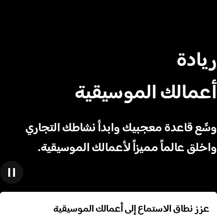
ريادة
أعمالك الموسيقية
وسِّع قاعدة معجبيك وابدأ نشاطك التجاري
واخلق عالماً مميزاً لأعمالك الموسيقية.
عزز نطاق الاستماع إلى أعمالك الموسيقية
عزز نطاق الاستماع إلى أعمالك الموسيقية