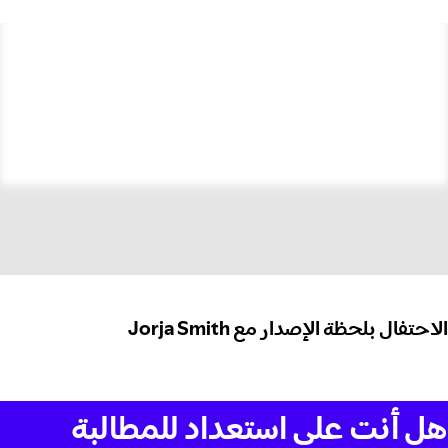
الاحتفال بلحظة الإصدار مع Jorja Smith
هل أنت على استعداد للمطالبة