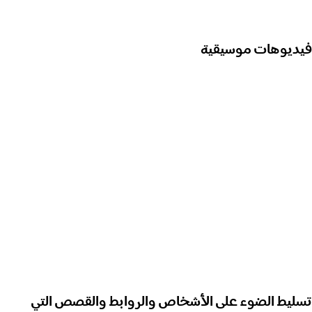
فيديوهات موسيقية
تسليط الضوء على الأشخاص والروابط والقصص التي