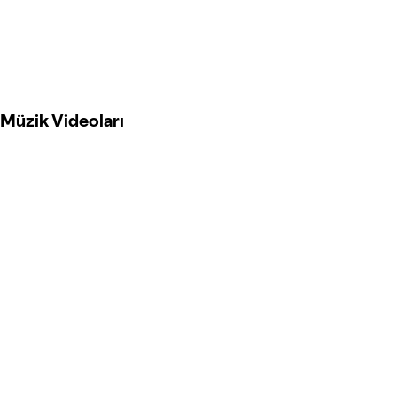
Müzik Videoları