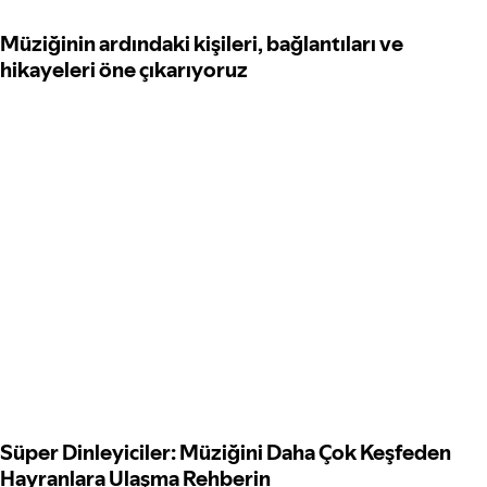
Müziğinin ardındaki kişileri, bağlantıları ve
hikayeleri öne çıkarıyoruz
Süper Dinleyiciler: Müziğini Daha Çok Keşfeden
Hayranlara Ulaşma Rehberin