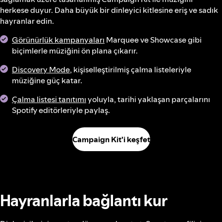
herkese duyur. Daha büyük bir dinleyici kitlesine eriş ve sadık
hayranlar edin.
Görünürlük kampanyaları
Marquee ve Showcase gibi
biçimlerle müziğini ön plana çıkarır.
Discovery Mode
, kişiselleştirilmiş çalma listeleriyle
müziğine güç katar.
Çalma listesi tanıtımı
yoluyla, tarihi yaklaşan parçalarını
Spotify editörleriyle paylaş.
Campaign Kit'i keşfet
Hayranlarla bağlantı kur