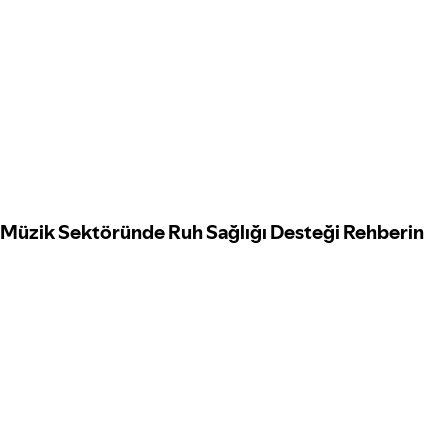
Müzik Sektöründe Ruh Sağlığı Desteği Rehberin